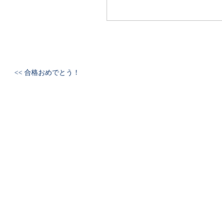
<< 合格おめでとう！