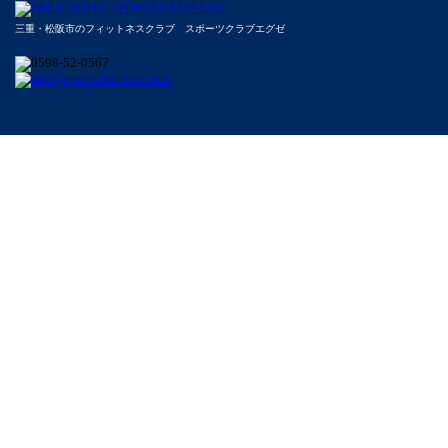
三重・松阪市のフィットネスクラブ スポーツクラブエグゼ