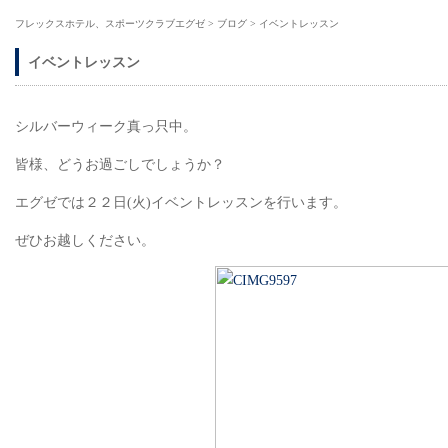
フレックスホテル、スポーツクラブエグゼ
>
ブログ
>
イベントレッスン
イベントレッスン
シルバーウィーク真っ只中。
皆様、どうお過ごしでしょうか？
エグゼでは２２日(火)イベントレッスンを行います。
ぜひお越しください。