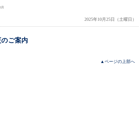
0月
2025年10月25日（土曜日）
更のご案内
▲ページの上部へ