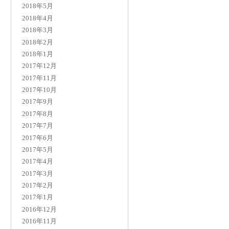
2018年5月
2018年4月
2018年3月
2018年2月
2018年1月
2017年12月
2017年11月
2017年10月
2017年9月
2017年8月
2017年7月
2017年6月
2017年5月
2017年4月
2017年3月
2017年2月
2017年1月
2016年12月
2016年11月