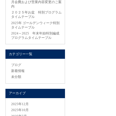
月会費および営業内容変更のご案
内
２０２５年お盆 特別プログラム
タイムテーブル
2025年 ゴールデンウィーク特別
タイムテーブル
2024～2025 年末年始特別編成
プログラムタイムテーブル
カテゴリー一覧
ブログ
新着情報
未分類
アーカイブ
2025年12月
2025年10月