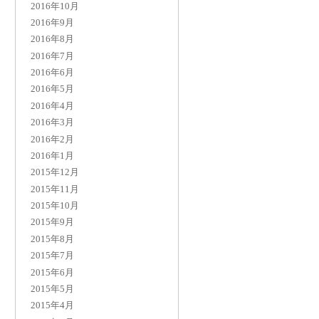
2016年10月
2016年9月
2016年8月
2016年7月
2016年6月
2016年5月
2016年4月
2016年3月
2016年2月
2016年1月
2015年12月
2015年11月
2015年10月
2015年9月
2015年8月
2015年7月
2015年6月
2015年5月
2015年4月