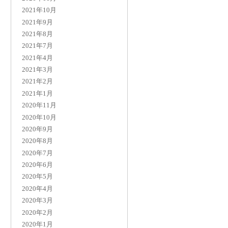
2021年10月
2021年9月
2021年8月
2021年7月
2021年4月
2021年3月
2021年2月
2021年1月
2020年11月
2020年10月
2020年9月
2020年8月
2020年7月
2020年6月
2020年5月
2020年4月
2020年3月
2020年2月
2020年1月