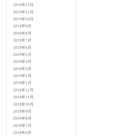
2019年12月
2019年11月
2019年10月
2019年9月
2019年8月
2019年7月
2019年6月
2019年5月
2019年4月
2019年3月
2019年2月
2019年1月
2018年12月
2018年11月
2018年10月
2018年9月
2018年8月
2018年7月
2018年6月