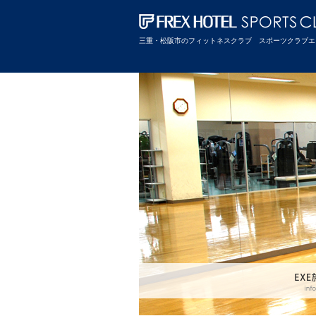
三重・松阪市のフィットネスクラブ スポーツクラブエ