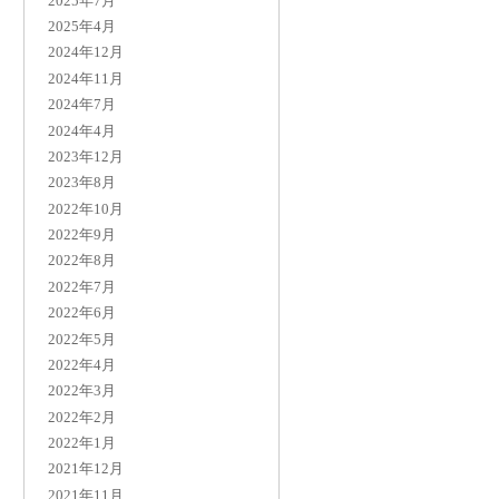
2025年7月
2025年4月
2024年12月
2024年11月
2024年7月
2024年4月
2023年12月
2023年8月
2022年10月
2022年9月
2022年8月
2022年7月
2022年6月
2022年5月
2022年4月
2022年3月
2022年2月
2022年1月
2021年12月
2021年11月