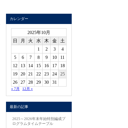
カレンダー
2025年10月
日
月
火
水
木
金
土
1
2
3
4
5
6
7
8
9
10
11
12
13
14
15
16
17
18
19
20
21
22
23
24
25
26
27
28
29
30
31
« 7月
12月 »
最新の記事
2025～2026年末年始特別編成プ
ログラムタイムテーブル