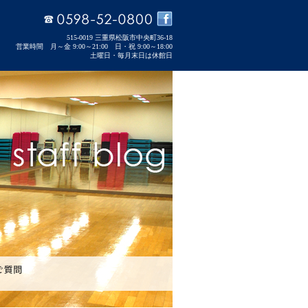
515-0019 三重県松阪市中央町36-18
営業時間 月～金 9:00～21:00 日・祝 9:00～18:00
土曜日・毎月末日は休館日