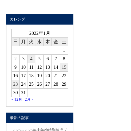
カレンダー
2022年1月
日
月
火
水
木
金
土
1
2
3
4
5
6
7
8
9
10
11
12
13
14
15
16
17
18
19
20
21
22
23
24
25
26
27
28
29
30
31
« 12月
2月 »
最新の記事
2025～2026年末年始特別編成プ