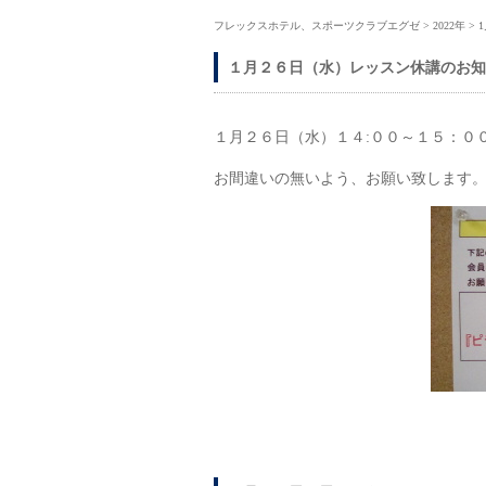
フレックスホテル、スポーツクラブエグゼ
>
2022年
>
１月２６日（水）レッスン休講のお知
１月２６日（水）１４:００～１５：０
お間違いの無いよう、お願い致します