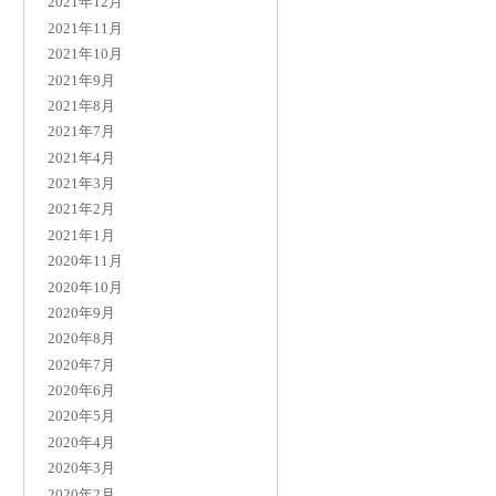
2021年12月
2021年11月
2021年10月
2021年9月
2021年8月
2021年7月
2021年4月
2021年3月
2021年2月
2021年1月
2020年11月
2020年10月
2020年9月
2020年8月
2020年7月
2020年6月
2020年5月
2020年4月
2020年3月
2020年2月