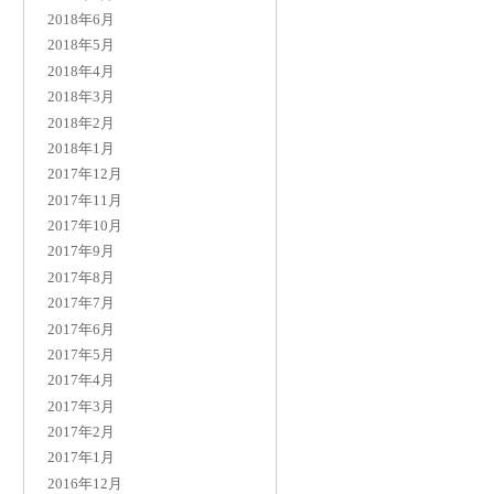
2018年6月
2018年5月
2018年4月
2018年3月
2018年2月
2018年1月
2017年12月
2017年11月
2017年10月
2017年9月
2017年8月
2017年7月
2017年6月
2017年5月
2017年4月
2017年3月
2017年2月
2017年1月
2016年12月