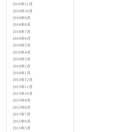
2016年11月
2016年10月
2016年9月
2016年8月
2016年7月
2016年6月
2016年5月
2016年4月
2016年3月
2016年2月
2016年1月
2015年12月
2015年11月
2015年10月
2015年9月
2015年8月
2015年7月
2015年6月
2015年5月