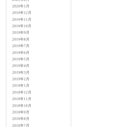
2020年1月
2019年12月
2019年11月
2019年10月
2019年9月
2019年8月
2019年7月
2019年6月
2019年5月
2019年4月
2019年3月
2019年2月
2019年1月
2018年12月
2018年11月
2018年10月
2018年9月
2018年8月
2018年7月