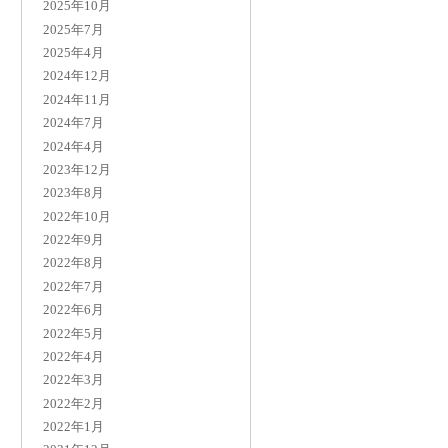
2025年10月
2025年7月
2025年4月
2024年12月
2024年11月
2024年7月
2024年4月
2023年12月
2023年8月
2022年10月
2022年9月
2022年8月
2022年7月
2022年6月
2022年5月
2022年4月
2022年3月
2022年2月
2022年1月