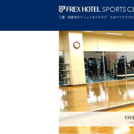
三重・松阪市のフィットネスクラブ スポーツクラブエ