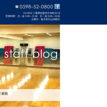
515-0019 三重県松阪市中央町36-18
営業時間 月～金 9:00～21:00 日・祝 9:00～18:00
土曜日・毎月末日は休館日