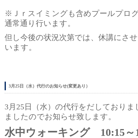
※Ｊｒスイミングも含めプールプロ
通常通り行います。
但し今後の状況次第では、休講にさ
います。
3月25日（水）代行のお知らせ(変更あり）
3月25日（水）の代行をだしており
ましたのでお知らせ致します。
水中ウォーキング 10:15～1