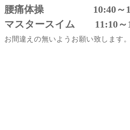
腰痛体操 10:40～11
マスタースイム 11:10～1
お間違えの無いようお願い致します