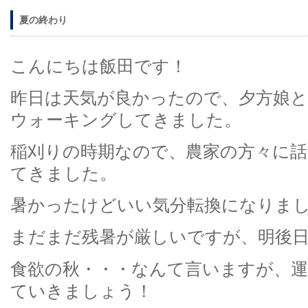
夏の終わり
こんにちは飯田です！
昨日は天気が良かったので、夕方娘
ウォーキングしてきました。
稲刈りの時期なので、農家の方々に
てきました。
暑かったけどいい気分転換になりました(
まだまだ残暑が厳しいですが、明後
食欲の秋・・・なんて言いますが、
ていきましょう！