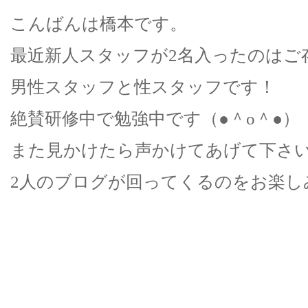
こんばんは橋本です。
最近新人スタッフが2名入ったのはご存知
男性スタッフと性スタッフです！
絶賛研修中で勉強中です（●＾o＾●）
また見かけたら声かけてあげて下さい(^
2人のブログが回ってくるのをお楽し