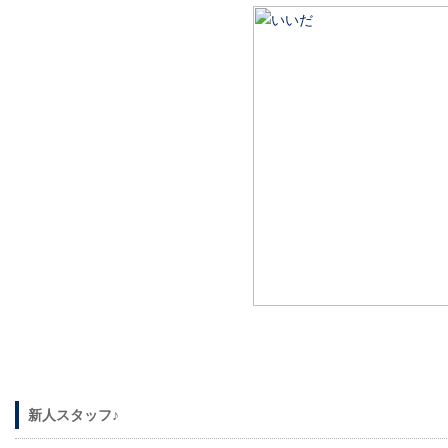
新人スタッフ♪