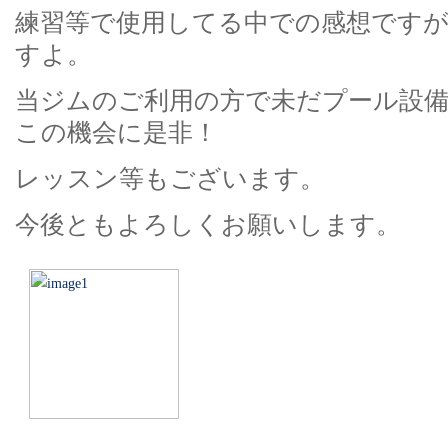
練習等で使用してる中での感想です
すよ。
当ジムのご利用の方で未だプール設
この機会に是非！
レッスン等もございます。
今後ともよろしくお願いします。