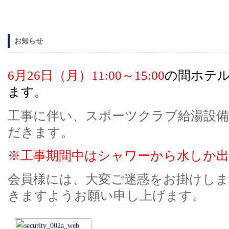
お知らせ
6月26日（月）11:00～15:00
の間ホテ
ます。
工事に伴い、スポーツクラブ給湯設
だきます。
※工事期間中はシャワーから水しか
会員様には、大変ご迷惑をお掛けしま
きますようお願い申し上げます。