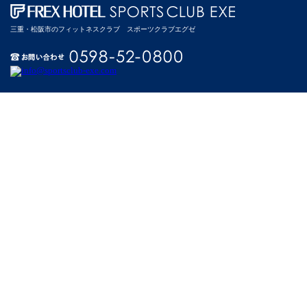
三重・松阪市のフィットネスクラブ スポーツクラブエグゼ