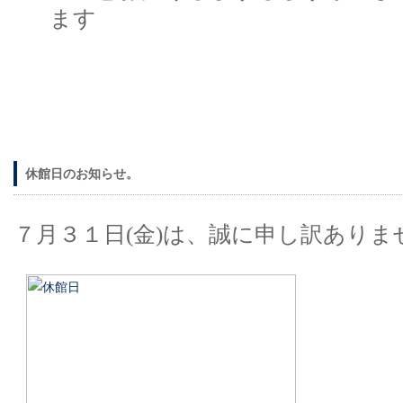
ます
休館日のお知らせ。
７月３１日(金)は、誠に申し訳あり