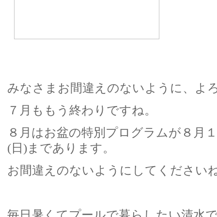
みなさまお間違えのないように、よ
７月ももう終わりですね。
８月はお盆の特別プログラムが８月１
(日)まであります。
お間違えのないようにしてください
毎日暑くてプールで暮らしたい清水