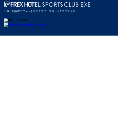
三重・松阪市のフィットネスクラブ スポーツクラブエグゼ