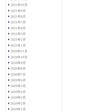
2021年10月
2021年9月
2021年8月
2021年7月
2021年4月
2021年3月
2021年2月
2021年1月
2020年11月
2020年10月
2020年9月
2020年8月
2020年7月
2020年6月
2020年5月
2020年4月
2020年3月
2020年2月
2020年1月