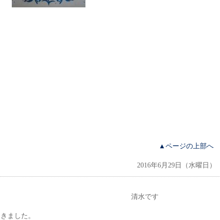
▲ページの上部へ
2016年6月29日（水曜日）
います。 清水です
てきました。