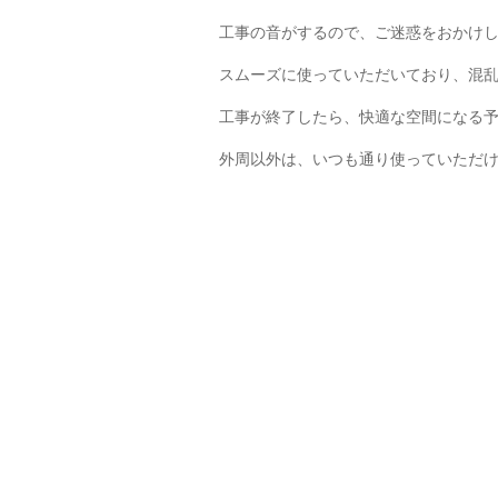
工事の音がするので、ご迷惑をおかけ
スムーズに使っていただいており、混
工事が終了したら、快適な空間になる
外周以外は、いつも通り使っていただ