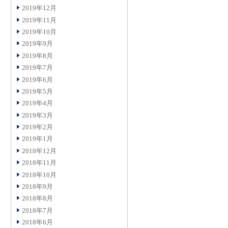
2019年12月
2019年11月
2019年10月
2019年9月
2019年8月
2019年7月
2019年6月
2019年5月
2019年4月
2019年3月
2019年2月
2019年1月
2018年12月
2018年11月
2018年10月
2018年9月
2018年8月
2018年7月
2018年6月