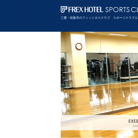
三重・松阪市のフィットネスクラブ スポーツクラブエ