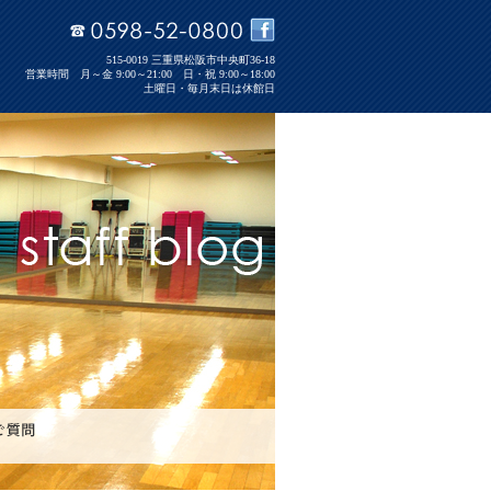
515-0019 三重県松阪市中央町36-18
営業時間 月～金 9:00～21:00 日・祝 9:00～18:00
土曜日・毎月末日は休館日