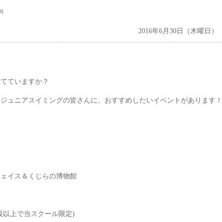
6月
2016年6月30日（木曜日）
立てていますか？
いジュニアスイミングの皆さんに、おすすめしたいイベントがあります
ベェイス＆くじらの博物館
以上で当スクール限定)