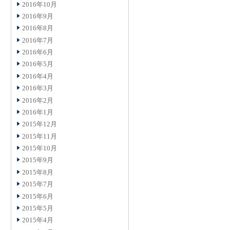
2016年10月
2016年9月
2016年8月
2016年7月
2016年6月
2016年5月
2016年4月
2016年3月
2016年2月
2016年1月
2015年12月
2015年11月
2015年10月
2015年9月
2015年8月
2015年7月
2015年6月
2015年5月
2015年4月