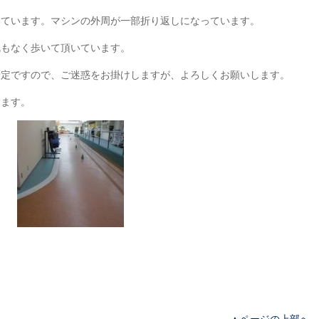
しています。マシンの外周が一部折り返しになっています。
乱もなく歩いて頂いています。
予定ですので、ご迷惑をお掛けしますが、よろしくお願いします。
けます。