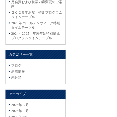
月会費および営業内容変更のご案
内
２０２５年お盆 特別プログラム
タイムテーブル
2025年 ゴールデンウィーク特別
タイムテーブル
2024～2025 年末年始特別編成
プログラムタイムテーブル
カテゴリー一覧
ブログ
新着情報
未分類
アーカイブ
2025年12月
2025年10月