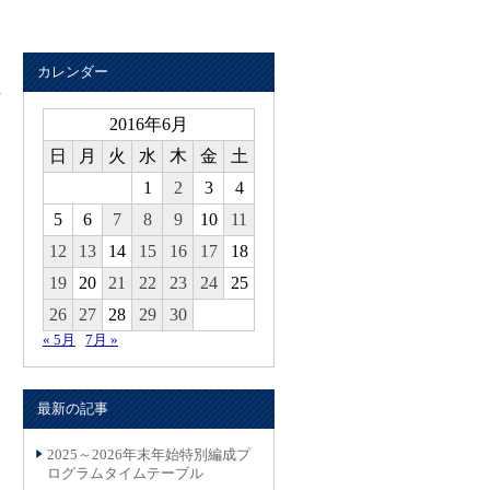
カレンダー
2016年6月
日
月
火
水
木
金
土
1
2
3
4
5
6
7
8
9
10
11
！
12
13
14
15
16
17
18
19
20
21
22
23
24
25
26
27
28
29
30
« 5月
7月 »
最新の記事
2025～2026年末年始特別編成プ
ログラムタイムテーブル