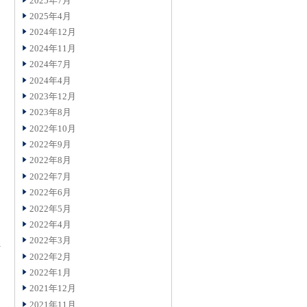
2025年7月
2025年4月
2024年12月
2024年11月
2024年7月
2024年4月
2023年12月
2023年8月
2022年10月
2022年9月
2022年8月
2022年7月
2022年6月
2022年5月
2022年4月
2022年3月
2022年2月
2022年1月
2021年12月
2021年11月