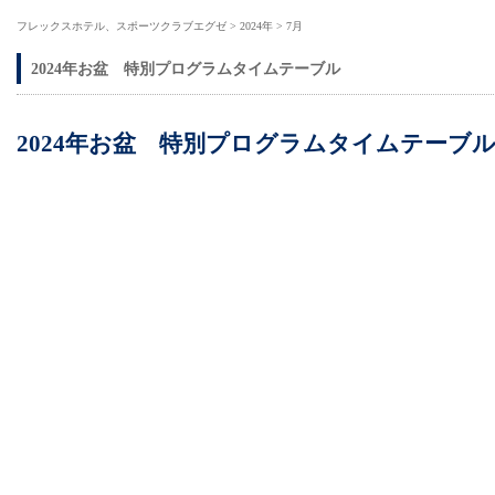
フレックスホテル、スポーツクラブエグゼ
>
2024年
>
7月
2024年お盆 特別プログラムタイムテーブル
2024年お盆 特別プログラムタイムテーブ