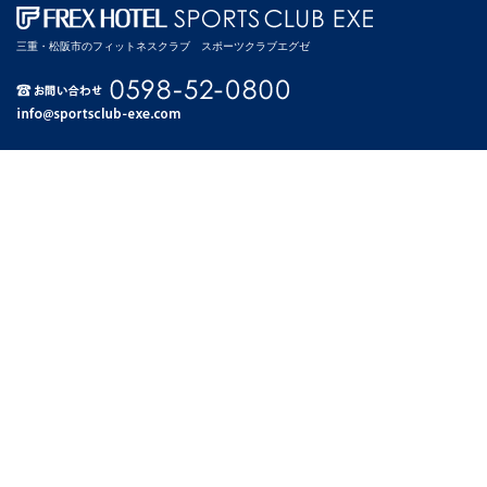
三重・松阪市のフィットネスクラブ スポーツクラブエグゼ