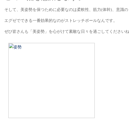
そして、美姿勢を保つために必要なのは柔軟性、筋力(体幹)、意識の３
エグゼでできる一番効果的なのがストレッチポールなんです。
ぜひ皆さんも「美姿勢」を心がけて素敵な日々を過ごしてください