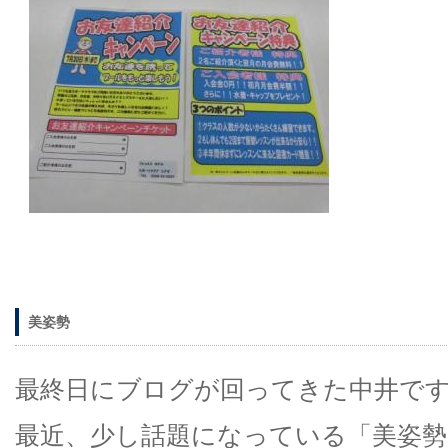
美姿勢
最終日にブログが回ってきた中井です!
最近、少し話題になっている「美姿