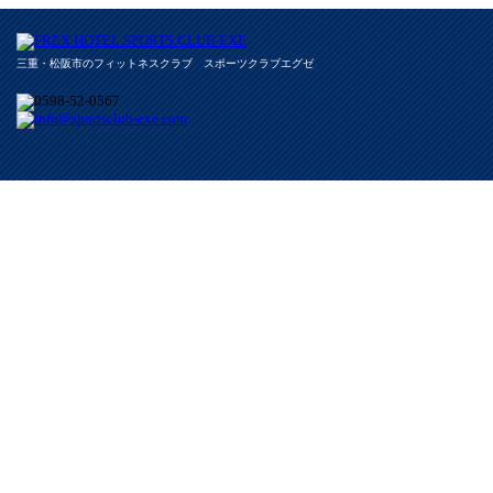
三重・松阪市のフィットネスクラブ スポーツクラブエグゼ