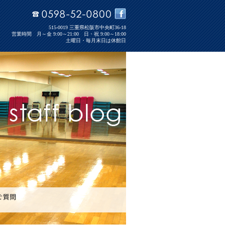
515-0019 三重県松阪市中央町36-18
営業時間 月～金 9:00～21:00 日・祝 9:00～18:00
土曜日・毎月末日は休館日