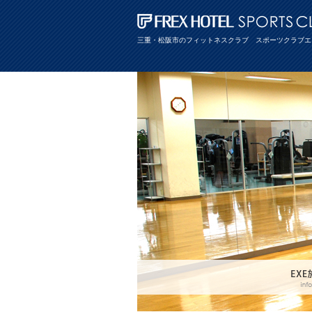
三重・松阪市のフィットネスクラブ スポーツクラブエ