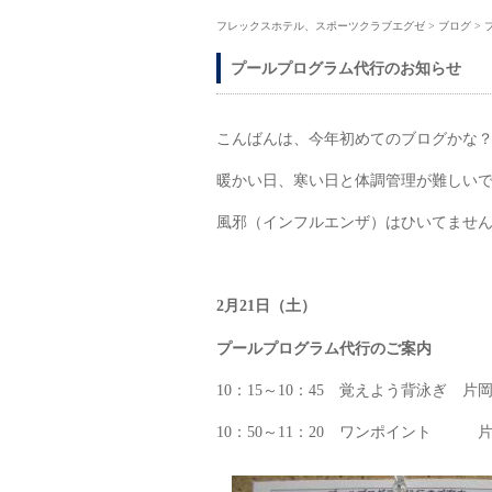
フレックスホテル、スポーツクラブエグゼ
>
ブログ
>
プールプログラム代行のお知らせ
こんばんは、今年初めてのブログかな
暖かい日、寒い日と体調管理が難しい
風邪（インフルエンザ）はひいてませ
2月21日（土）
プールプログラム代行のご案内
10：15～10：45 覚えよう背泳ぎ 片
10：50～11：20 ワンポイント 