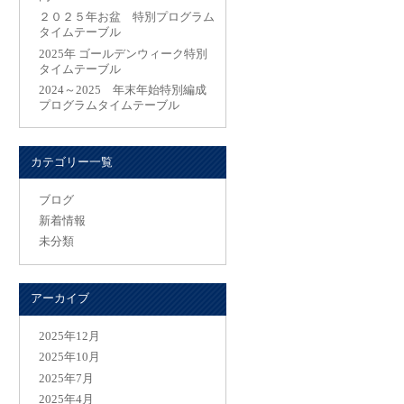
２０２５年お盆 特別プログラム
タイムテーブル
2025年 ゴールデンウィーク特別
タイムテーブル
2024～2025 年末年始特別編成
プログラムタイムテーブル
カテゴリー一覧
ブログ
新着情報
未分類
アーカイブ
2025年12月
2025年10月
2025年7月
2025年4月