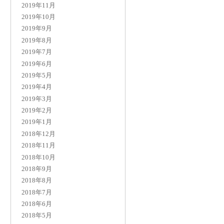
2019年11月
2019年10月
2019年9月
2019年8月
2019年7月
2019年6月
2019年5月
2019年4月
2019年3月
2019年2月
2019年1月
2018年12月
2018年11月
2018年10月
2018年9月
2018年8月
2018年7月
2018年6月
2018年5月