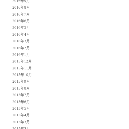
2016年9月
2016年8月
2016年7月
2016年6月
2016年5月
2016年4月
2016年3月
2016年2月
2016年1月
2015年12月
2015年11月
2015年10月
2015年9月
2015年8月
2015年7月
2015年6月
2015年5月
2015年4月
2015年3月
2015年2月