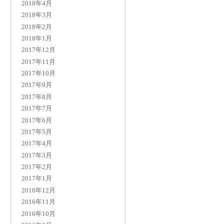
2018年4月
2018年3月
2018年2月
2018年1月
2017年12月
2017年11月
2017年10月
2017年9月
2017年8月
2017年7月
2017年6月
2017年5月
2017年4月
2017年3月
2017年2月
2017年1月
2016年12月
2016年11月
2016年10月