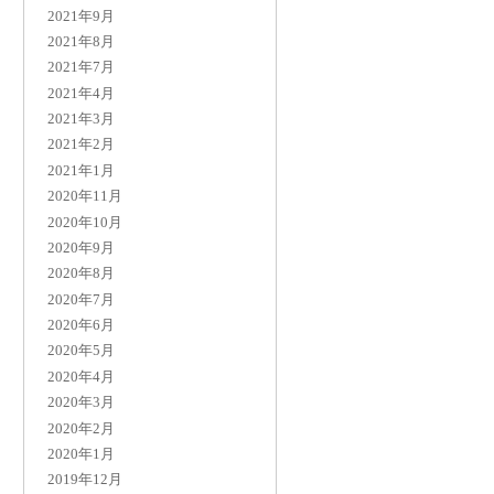
2021年9月
2021年8月
2021年7月
2021年4月
2021年3月
2021年2月
2021年1月
2020年11月
2020年10月
2020年9月
2020年8月
2020年7月
2020年6月
2020年5月
2020年4月
2020年3月
2020年2月
2020年1月
2019年12月