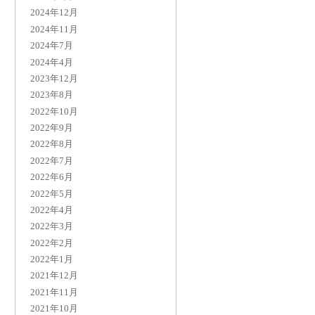
2024年12月
2024年11月
2024年7月
2024年4月
2023年12月
2023年8月
2022年10月
2022年9月
2022年8月
2022年7月
2022年6月
2022年5月
2022年4月
2022年3月
2022年2月
2022年1月
2021年12月
2021年11月
2021年10月