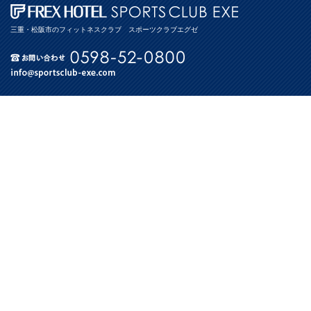
三重・松阪市のフィットネスクラブ スポーツクラブエグゼ