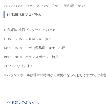
フレックスホテル、スポーツクラブエグゼ
>
ブログ
>
11月3日祝日プログラム
11月3日祝日プログラム
11月3日の祝日プログラムです(^^)/
11:15～12:15 ＺＵＭＢＡ 猿木
14:00～15:00 ヨガ（難易度）★★ 小薮
19:15～20:00 バランスボール 筒井
の３つになります！！
※バランスボールは通常の時間から変更になっておりますのでご注
<< 真知子のぶろぐー。