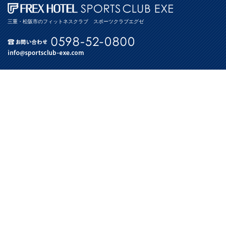
三重・松阪市のフィットネスクラブ スポーツクラブエグゼ