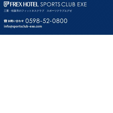
三重・松阪市のフィットネスクラブ スポーツクラブエグゼ