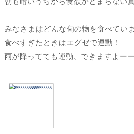
朝も暗いうちから食欲がとまらない
みなさまはどんな旬の物を食べてい
食べすぎたときはエグゼで運動！
雨が降ってても運動、できますよー