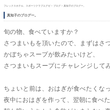
フレックスホテル、スポーツクラブエグゼ
>
ブログ
>
真知子のブログー。
真知子のブログー。
旬の物、食べていますか？
さつまいもを頂いたので、まずはさ
かぼちゃスープが飲みたいけど、
さつまいもスープにチャレンジしてみよ
ちょいと前は、おはぎが食べたくな
夜中におはぎを作って、翌朝に食べ