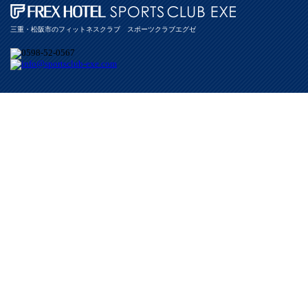
三重・松阪市のフィットネスクラブ スポーツクラブエグゼ