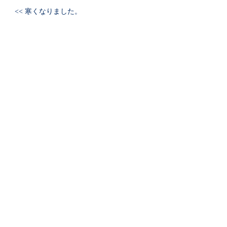
<< 寒くなりました。