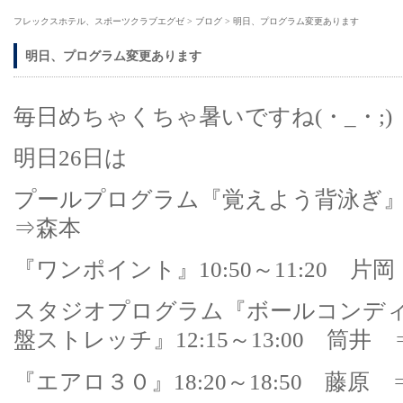
フレックスホテル、スポーツクラブエグゼ
>
ブログ
>
明日、プログラム変更あります
明日、プログラム変更あります
毎日めちゃくちゃ暑いですね(・_・;)
明日26日は
プールプログラム『覚えよう背泳ぎ』10
⇒森本
『ワンポイント』10:50～11:20 片
スタジオプログラム『ボールコンデ
盤ストレッチ』12:15～13:00 筒井
『エアロ３０』18:20～18:50 藤原