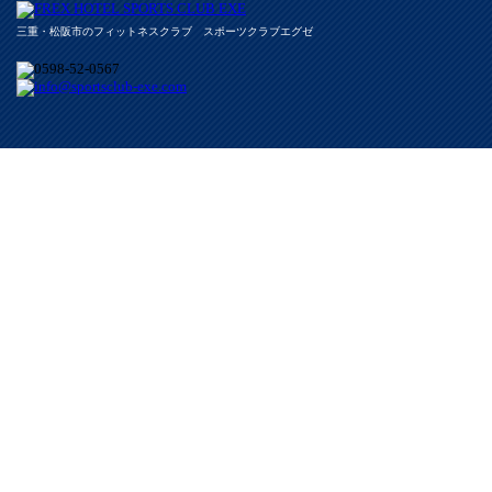
三重・松阪市のフィットネスクラブ スポーツクラブエグゼ