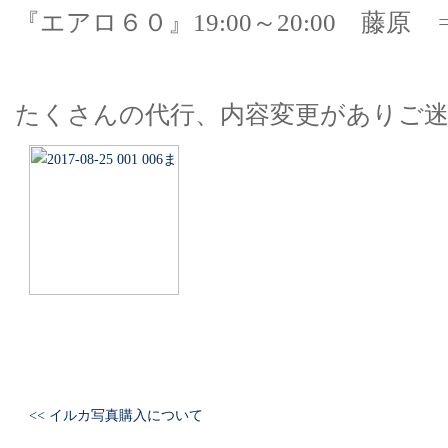
『エアロ６０』19:00～20:00 藤原
たくさんの代行、内容変更がありご
<< イルカ写真購入について