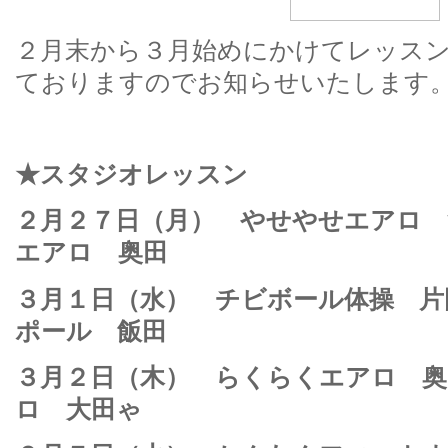
２月末から３月始めにかけてレッス
ておりますのでお知らせいたします
★スタジオレッスン
２月２７日（月） やせやせエアロ
エアロ 奥田
３月１日（水） チビボール体操 
ポール 飯田
３月２日（木） らくらくエアロ 
ロ 大田ゃ