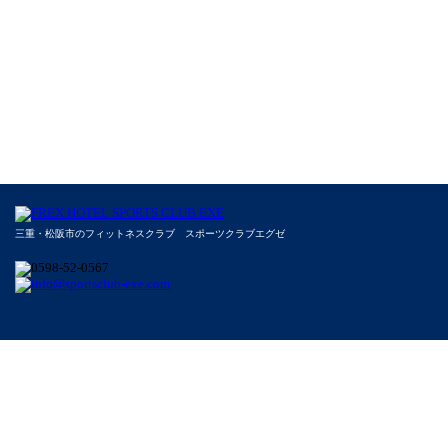
三重・松阪市のフィットネスクラブ スポーツクラブエグゼ