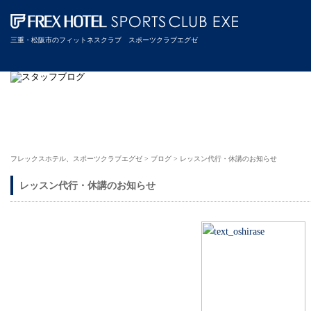
三重・松阪市のフィットネスクラブ スポーツクラブエグゼ
フレックスホテル、スポーツクラブエグゼ
>
ブログ
>
レッスン代行・休講のお知らせ
レッスン代行・休講のお知らせ