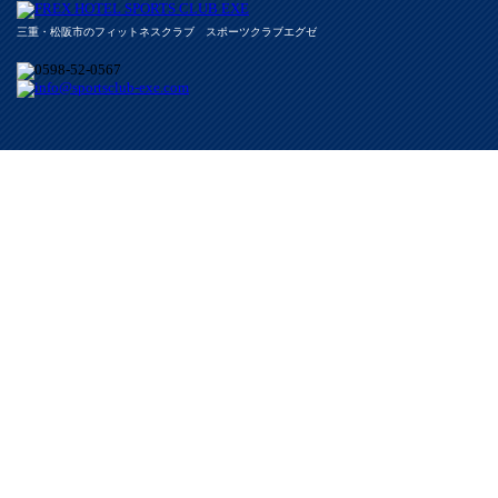
三重・松阪市のフィットネスクラブ スポーツクラブエグゼ