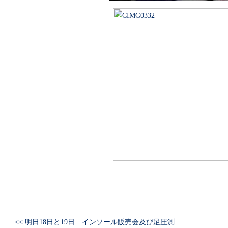
<< 明日18日と19日 インソール販売会及び足圧測