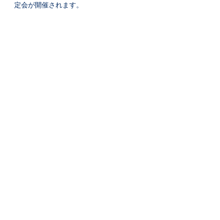
定会が開催されます。