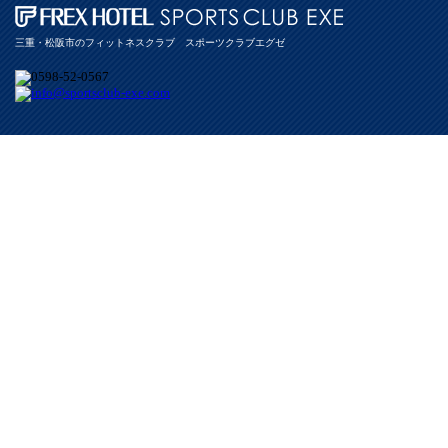
三重・松阪市のフィットネスクラブ スポーツクラブエグゼ