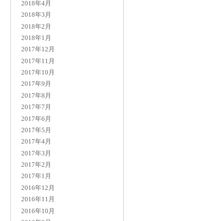
2018年4月
2018年3月
2018年2月
2018年1月
2017年12月
2017年11月
2017年10月
2017年9月
2017年8月
2017年7月
2017年6月
2017年5月
2017年4月
2017年3月
2017年2月
2017年1月
2016年12月
2016年11月
2016年10月