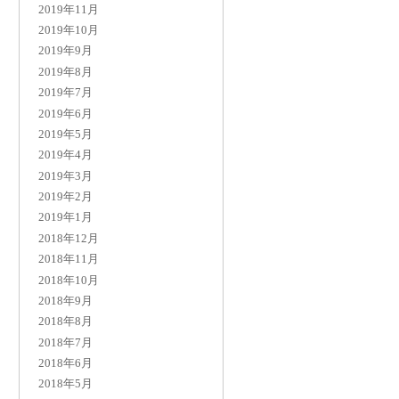
2019年11月
2019年10月
2019年9月
2019年8月
2019年7月
2019年6月
2019年5月
2019年4月
2019年3月
2019年2月
2019年1月
2018年12月
2018年11月
2018年10月
2018年9月
2018年8月
2018年7月
2018年6月
2018年5月