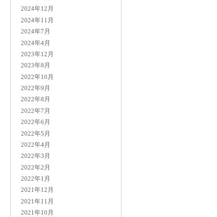
2024年12月
2024年11月
2024年7月
2024年4月
2023年12月
2023年8月
2022年10月
2022年9月
2022年8月
2022年7月
2022年6月
2022年5月
2022年4月
2022年3月
2022年2月
2022年1月
2021年12月
2021年11月
2021年10月