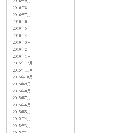
2016年9月
2016年8月
2016年7月
2016年6月
2016年5月
2016年4月
2016年3月
2016年2月
2016年1月
2015年12月
2015年11月
2015年10月
2015年9月
2015年8月
2015年7月
2015年6月
2015年5月
2015年4月
2015年3月
2015年2月