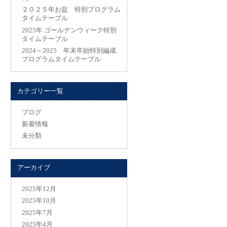
２０２５年お盆 特別プログラム
タイムテーブル
2025年 ゴールデンウィーク特別
タイムテーブル
2024～2025 年末年始特別編成
プログラムタイムテーブル
カテゴリー一覧
ブログ
新着情報
未分類
アーカイブ
2025年12月
2025年10月
2025年7月
2025年4月