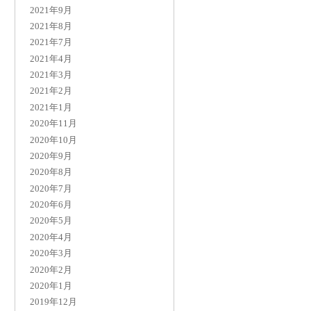
2021年9月
2021年8月
2021年7月
2021年4月
2021年3月
2021年2月
2021年1月
2020年11月
2020年10月
2020年9月
2020年8月
2020年7月
2020年6月
2020年5月
2020年4月
2020年3月
2020年2月
2020年1月
2019年12月