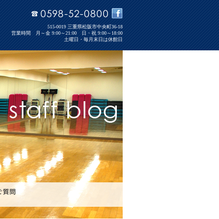
515-0019 三重県松阪市中央町36-18
営業時間 月～金 9:00～21:00 日・祝 9:00～18:00
土曜日・毎月末日は休館日