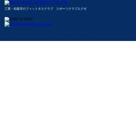
三重・松阪市のフィットネスクラブ スポーツクラブエグゼ