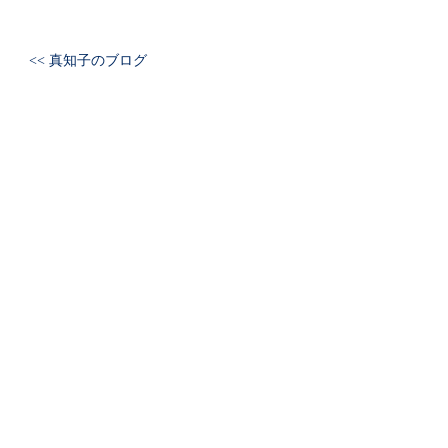
<< 真知子のブログ