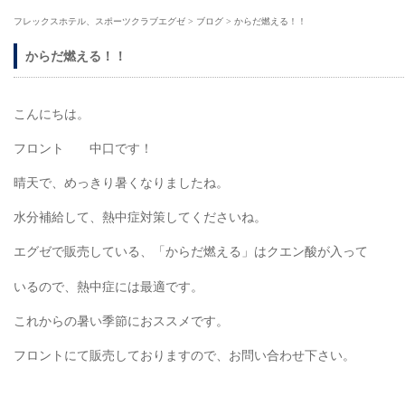
フレックスホテル、スポーツクラブエグゼ
>
ブログ
>
からだ燃える！！
からだ燃える！！
こんにちは。
フロント 中口です！
晴天で、めっきり暑くなりましたね。
水分補給して、熱中症対策してくださいね。
エグゼで販売している、「からだ燃える」はクエン酸が入って
いるので、熱中症には最適です。
これからの暑い季節におススメです。
フロントにて販売しておりますので、お問い合わせ下さい。