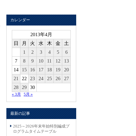
カレンダー
2013年4月
日
月
火
水
木
金
土
1
2
3
4
5
6
7
8
9
10
11
12
13
14
15
16
17
18
19
20
21
22
23
24
25
26
27
28
29
30
« 3月
5月 »
最新の記事
2025～2026年末年始特別編成プ
ログラムタイムテーブル