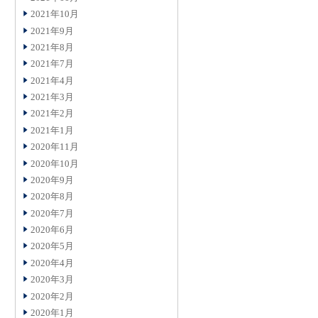
2021年10月
2021年9月
2021年8月
2021年7月
2021年4月
2021年3月
2021年2月
2021年1月
2020年11月
2020年10月
2020年9月
2020年8月
2020年7月
2020年6月
2020年5月
2020年4月
2020年3月
2020年2月
2020年1月