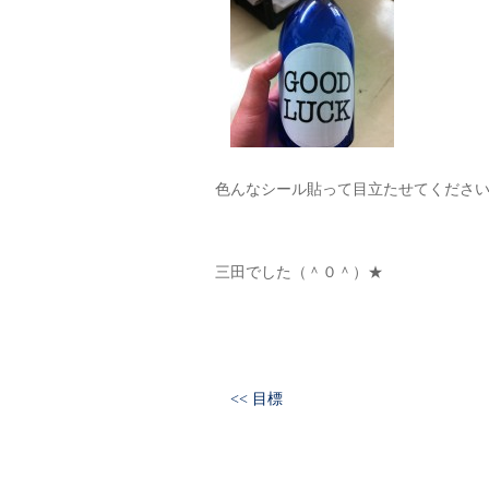
色んなシール貼って目立たせてください
三田でした（＾０＾）★
<< 目標