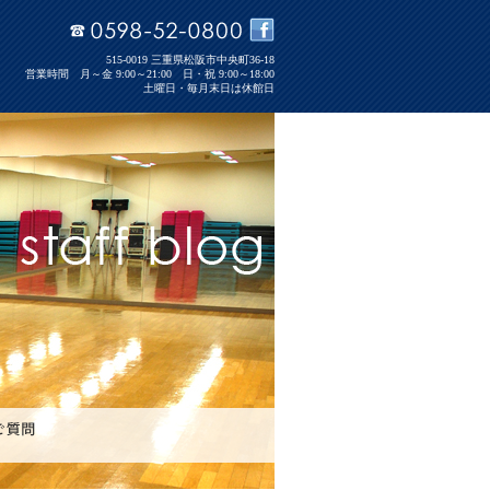
515-0019 三重県松阪市中央町36-18
営業時間 月～金 9:00～21:00 日・祝 9:00～18:00
土曜日・毎月末日は休館日