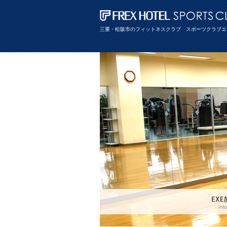
三重・松阪市のフィットネスクラブ スポーツクラブエ