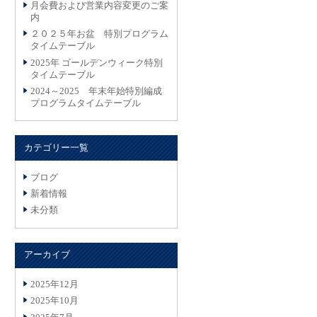
月会費および営業内容変更のご案
内
２０２５年お盆 特別プログラム
タイムテーブル
2025年 ゴールデンウィーク特別
タイムテーブル
2024～2025 年末年始特別編成
プログラムタイムテーブル
カテゴリー一覧
ブログ
新着情報
未分類
アーカイブ
2025年12月
2025年10月