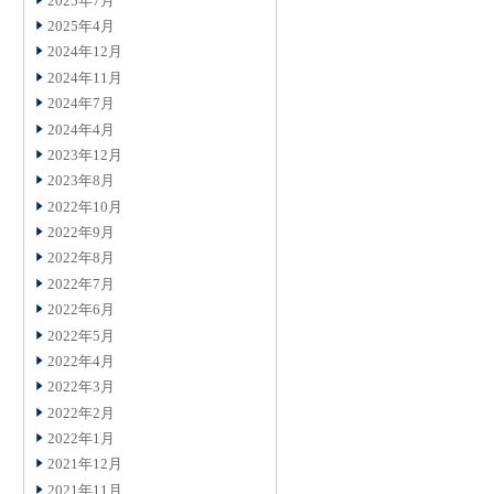
2025年7月
2025年4月
2024年12月
2024年11月
2024年7月
2024年4月
2023年12月
2023年8月
2022年10月
2022年9月
2022年8月
2022年7月
2022年6月
2022年5月
2022年4月
2022年3月
2022年2月
2022年1月
2021年12月
2021年11月