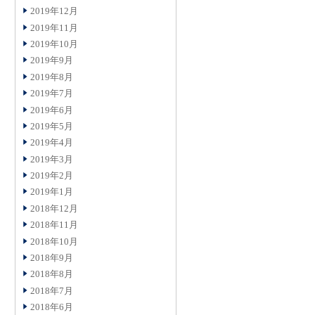
2019年12月
2019年11月
2019年10月
2019年9月
2019年8月
2019年7月
2019年6月
2019年5月
2019年4月
2019年3月
2019年2月
2019年1月
2018年12月
2018年11月
2018年10月
2018年9月
2018年8月
2018年7月
2018年6月