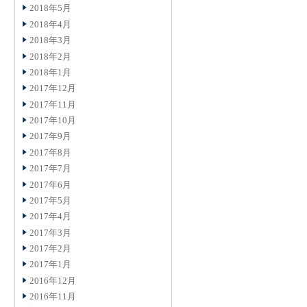
2018年5月
2018年4月
2018年3月
2018年2月
2018年1月
2017年12月
2017年11月
2017年10月
2017年9月
2017年8月
2017年7月
2017年6月
2017年5月
2017年4月
2017年3月
2017年2月
2017年1月
2016年12月
2016年11月