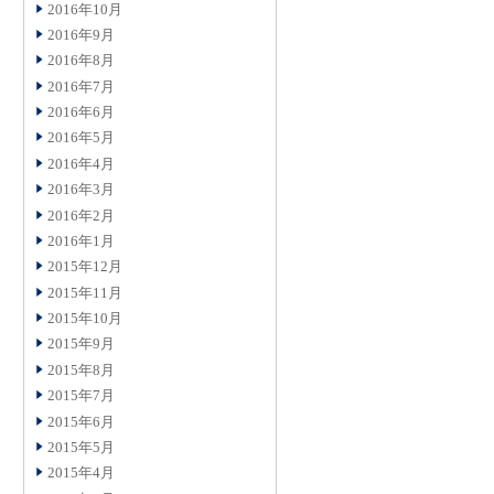
2016年10月
2016年9月
2016年8月
2016年7月
2016年6月
2016年5月
2016年4月
2016年3月
2016年2月
2016年1月
2015年12月
2015年11月
2015年10月
2015年9月
2015年8月
2015年7月
2015年6月
2015年5月
2015年4月