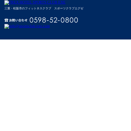
三重・松阪市のフィットネスクラブ スポーツクラブエグゼ