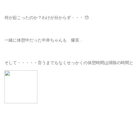
何が起こったのか？わけが分からず・・・ 😯
一緒に休憩中だった中井ちゃんも 爆笑
そして・・・・・言うまでもなくせっかくの休憩時間は掃除の時間