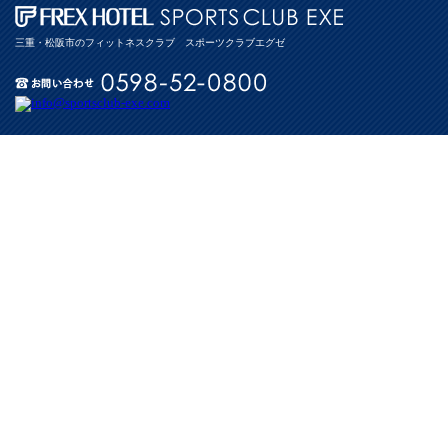
三重・松阪市のフィットネスクラブ スポーツクラブエグゼ