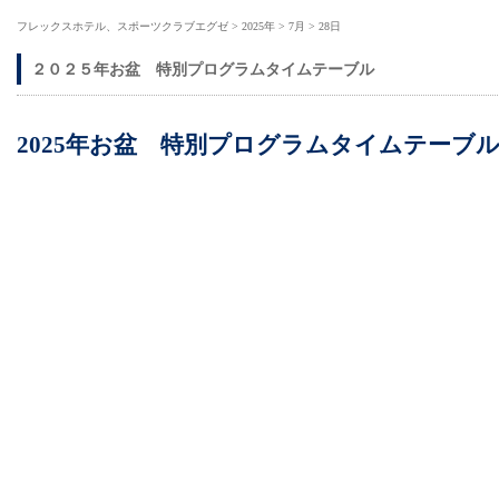
フレックスホテル、スポーツクラブエグゼ
>
2025年
>
7月
>
28日
２０２５年お盆 特別プログラムタイムテーブル
2025年お盆 特別プログラムタイムテーブ