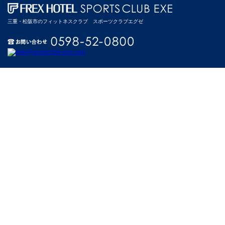
三重・松阪市のフィットネスクラブ スポーツクラブエグゼ