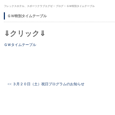
フレックスホテル、スポーツクラブエグゼ
>
ブログ
>
ＧＷ特別タイムテーブル
ＧＷ特別タイムテーブル
⇓クリック⇓
ＧＷタイムテーブル
<< ３月２０日（土）祝日プログラムのお知らせ