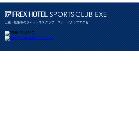
三重・松阪市のフィットネスクラブ スポーツクラブエグゼ