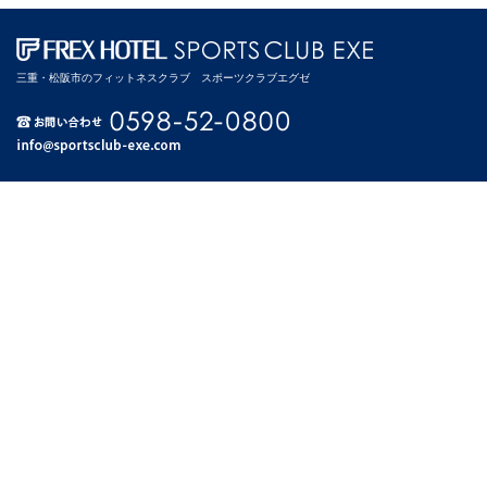
三重・松阪市のフィットネスクラブ スポーツクラブエグゼ