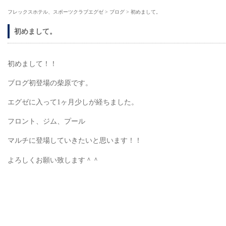
フレックスホテル、スポーツクラブエグゼ
>
ブログ
>
初めまして。
初めまして。
初めまして！！
ブログ初登場の柴原です。
エグゼに入って1ヶ月少しが経ちました。
フロント、ジム、プール
マルチに登場していきたいと思います！！
よろしくお願い致します＾＾