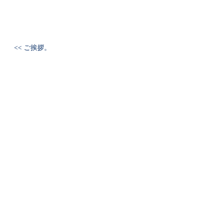
<< ご挨拶。