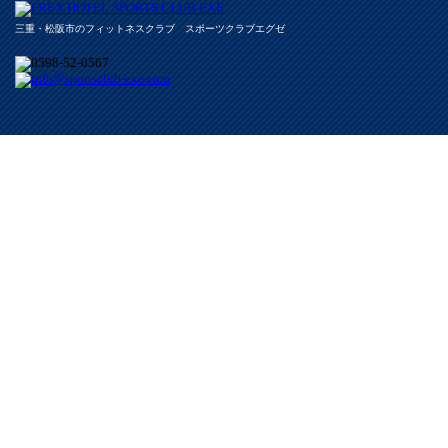
三重・松阪市のフィットネスクラブ スポーツクラブエグゼ