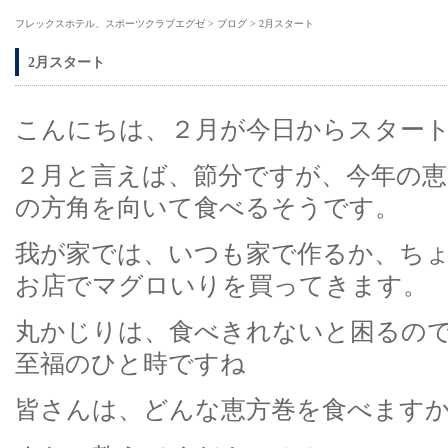
フレックスホテル、スポーツクラブエグゼ
>
ブログ
>
2月スタート
2月スタート
こんにちは、２月が今日からスター
２月と言えば、節分ですが、今年の恵
の方角を向いて食べるそうです。
我が家では、いつも家で作るか、ち
お店でマグロいりを買ってきます。
丸かじりは、食べきれないと困るの
至福のひと時ですね
皆さんは、どんな恵方巻を食べます