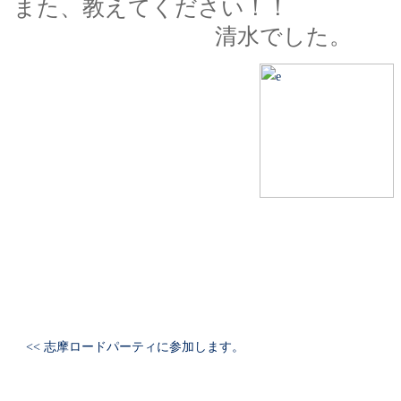
また、教えてく
清水でした。
<< 志摩ロードパーティに参加します。