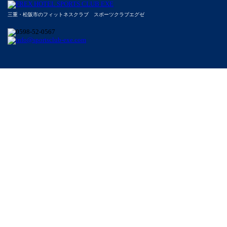
三重・松阪市のフィットネスクラブ スポーツクラブエグゼ