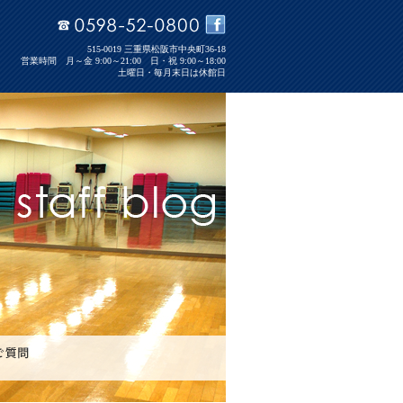
515-0019 三重県松阪市中央町36-18
営業時間 月～金 9:00～21:00 日・祝 9:00～18:00
土曜日・毎月末日は休館日