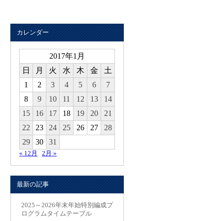
カレンダー
2017年1月
日
月
火
水
木
金
土
1
2
3
4
5
6
7
8
9
10
11
12
13
14
15
16
17
18
19
20
21
22
23
24
25
26
27
28
29
30
31
« 12月
2月 »
最新の記事
2025～2026年末年始特別編成プ
ログラムタイムテーブル