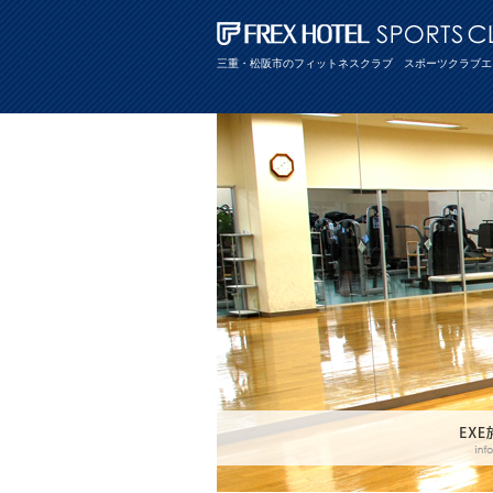
三重・松阪市のフィットネスクラブ スポーツクラブエ