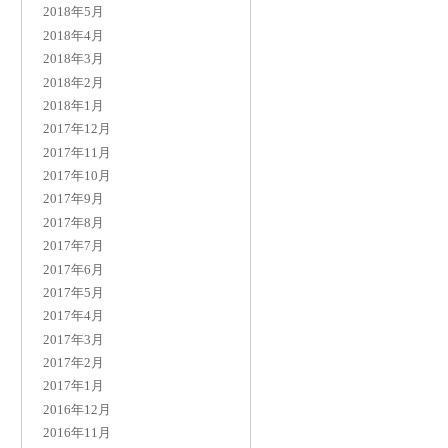
2018年5月
2018年4月
2018年3月
2018年2月
2018年1月
2017年12月
2017年11月
2017年10月
2017年9月
2017年8月
2017年7月
2017年6月
2017年5月
2017年4月
2017年3月
2017年2月
2017年1月
2016年12月
2016年11月