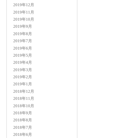
2019年12月
2019年11月
2019年10月
2019年9月
2019年8月
2019年7月
2019年6月
2019年5月
2019年4月
2019年3月
2019年2月
2019年1月
2018年12月
2018年11月
2018年10月
2018年9月
2018年8月
2018年7月
2018年6月