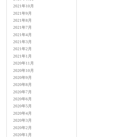
2021年10月
2021年9月
2021年8月
2021年7月
2021年4月
2021年3月
2021年2月
2021年1月
2020年11月
2020年10月
2020年9月
2020年8月
2020年7月
2020年6月
2020年5月
2020年4月
2020年3月
2020年2月
2020年1月