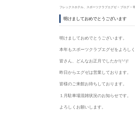
フレックスホテル、スポーツクラブエグゼ
>
ブログ
>
明けましておめでとうございます
明けましておめでとうございます。
本年もスポーツクラブエグゼをよろし
皆さん、どんなお正月でしたか!(^^)!
昨日からエグゼは営業しております。
皆様のご来館お待ちしております。
１月駐車場混雑状況のお知らせです。
よろしくお願いします。