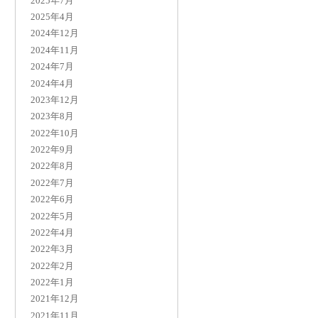
2025年7月
2025年4月
2024年12月
2024年11月
2024年7月
2024年4月
2023年12月
2023年8月
2022年10月
2022年9月
2022年8月
2022年7月
2022年6月
2022年5月
2022年4月
2022年3月
2022年2月
2022年1月
2021年12月
2021年11月