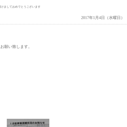
明けましておめでとうございます
2017年1月4日（水曜日）
くお願い致します。