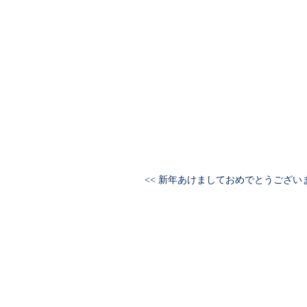
<< 新年あけましておめでとうござい