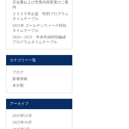
月会費および営業内容変更のご案
内
２０２５年お盆 特別プログラム
タイムテーブル
2025年 ゴールデンウィーク特別
タイムテーブル
2024～2025 年末年始特別編成
プログラムタイムテーブル
カテゴリー一覧
ブログ
新着情報
未分類
アーカイブ
2025年12月
2025年10月