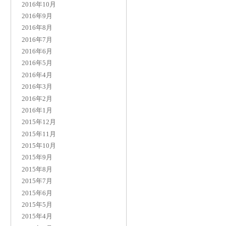
2016年10月
2016年9月
2016年8月
2016年7月
2016年6月
2016年5月
2016年4月
2016年3月
2016年2月
2016年1月
2015年12月
2015年11月
2015年10月
2015年9月
2015年8月
2015年7月
2015年6月
2015年5月
2015年4月