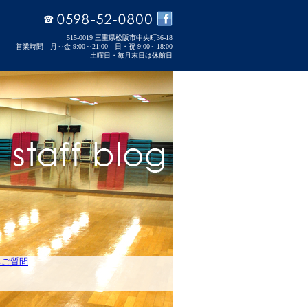
515-0019 三重県松阪市中央町36-18
営業時間 月～金 9:00～21:00 日・祝 9:00～18:00
土曜日・毎月末日は休館日