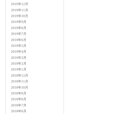
2019年12月
2019年11月
2019年10月
2019年9月
2019年8月
2019年7月
2019年6月
2019年5月
2019年4月
2019年3月
2019年2月
2019年1月
2018年12月
2018年11月
2018年10月
2018年9月
2018年8月
2018年7月
2018年6月