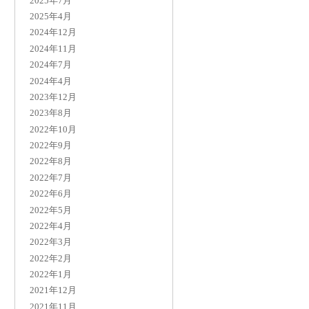
2025年7月
2025年4月
2024年12月
2024年11月
2024年7月
2024年4月
2023年12月
2023年8月
2022年10月
2022年9月
2022年8月
2022年7月
2022年6月
2022年5月
2022年4月
2022年3月
2022年2月
2022年1月
2021年12月
2021年11月