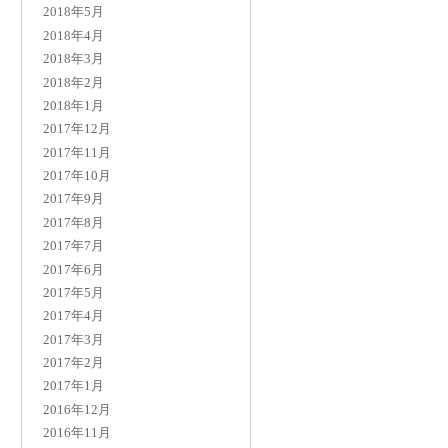
2018年5月
2018年4月
2018年3月
2018年2月
2018年1月
2017年12月
2017年11月
2017年10月
2017年9月
2017年8月
2017年7月
2017年6月
2017年5月
2017年4月
2017年3月
2017年2月
2017年1月
2016年12月
2016年11月