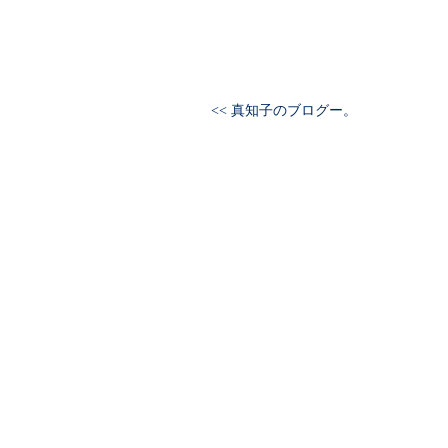
<< 真知子のブログー。