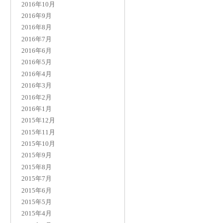
2016年10月
2016年9月
2016年8月
2016年7月
2016年6月
2016年5月
2016年4月
2016年3月
2016年2月
2016年1月
2015年12月
2015年11月
2015年10月
2015年9月
2015年8月
2015年7月
2015年6月
2015年5月
2015年4月