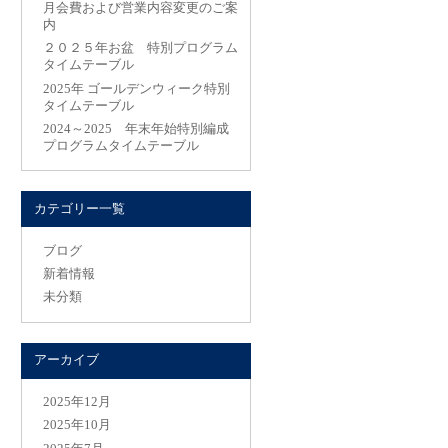
月会費および営業内容変更のご案
内
２０２５年お盆 特別プログラム
タイムテーブル
2025年 ゴールデンウィーク特別
タイムテーブル
2024～2025 年末年始特別編成
プログラムタイムテーブル
カテゴリー一覧
ブログ
新着情報
未分類
アーカイブ
2025年12月
2025年10月