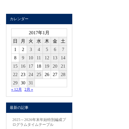
カレンダー
2017年1月
日
月
火
水
木
金
土
1
2
3
4
5
6
7
8
9
10
11
12
13
14
15
16
17
18
19
20
21
22
23
24
25
26
27
28
29
30
31
« 12月
2月 »
最新の記事
2025～2026年末年始特別編成プ
ログラムタイムテーブル