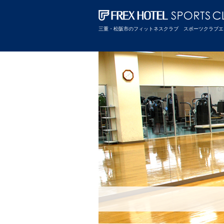
三重・松阪市のフィットネスクラブ スポーツクラブエ