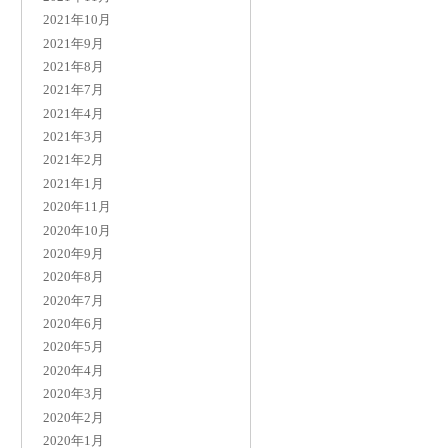
2021年10月
2021年9月
2021年8月
2021年7月
2021年4月
2021年3月
2021年2月
2021年1月
2020年11月
2020年10月
2020年9月
2020年8月
2020年7月
2020年6月
2020年5月
2020年4月
2020年3月
2020年2月
2020年1月