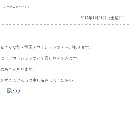
ジャンボカニツアー！！
2017年1月21日（土曜日）
膳＆さかな街・竜王アウトレットツアーがあります。
えに、アウトレットなどで買い物もできます。
名のあきがあります。
加を考えている方は申し込みしてください。