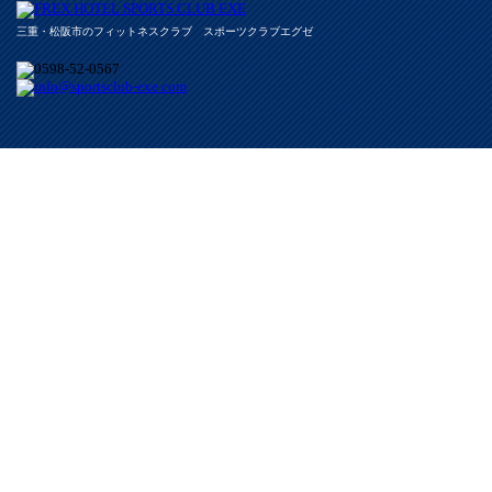
三重・松阪市のフィットネスクラブ スポーツクラブエグゼ