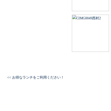
<< お得なランチをご利用ください！