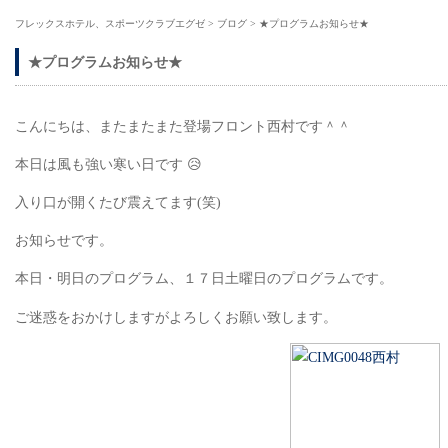
フレックスホテル、スポーツクラブエグゼ
>
ブログ
>
★プログラムお知らせ★
★プログラムお知らせ★
こんにちは、またまたまた登場フロント西村です＾＾
本日は風も強い寒い日です 😥
入り口が開くたび震えてます(笑)
お知らせです。
本日・明日のプログラム、１７日土曜日のプログラムです。
ご迷惑をおかけしますがよろしくお願い致します。