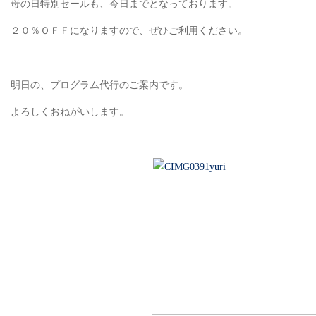
母の日特別セールも、今日までとなっております。
２０％ＯＦＦになりますので、ぜひご利用ください。
明日の、プログラム代行のご案内です。
よろしくおねがいします。