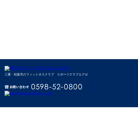
三重・松阪市のフィットネスクラブ スポーツクラブエグゼ