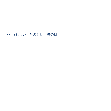
<< うれしい！たのしい！母の日！