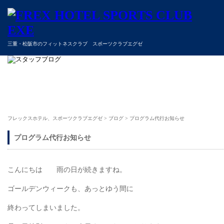
三重・松阪市のフィットネスクラブ スポーツクラブエグゼ
フレックスホテル、スポーツクラブエグゼ
>
ブログ
>
プログラム代行お知らせ
プログラム代行お知らせ
こんにちは 雨の日が続きますね。
ゴールデンウィークも、あっとゆう間に
終わってしまいました。