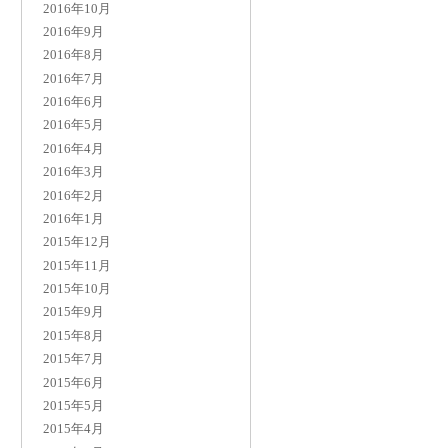
2016年10月
2016年9月
2016年8月
2016年7月
2016年6月
2016年5月
2016年4月
2016年3月
2016年2月
2016年1月
2015年12月
2015年11月
2015年10月
2015年9月
2015年8月
2015年7月
2015年6月
2015年5月
2015年4月