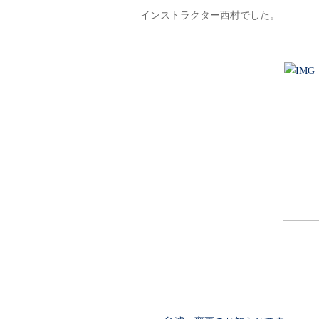
インストラクター西村でした。