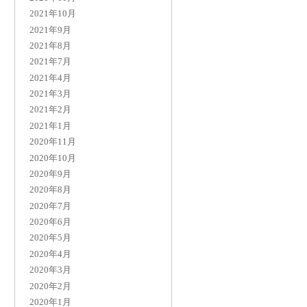
2021年10月
2021年9月
2021年8月
2021年7月
2021年4月
2021年3月
2021年2月
2021年1月
2020年11月
2020年10月
2020年9月
2020年8月
2020年7月
2020年6月
2020年5月
2020年4月
2020年3月
2020年2月
2020年1月