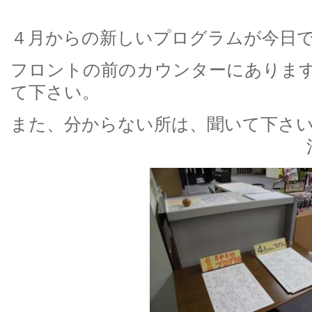
４月からの新しいプログラムが今日
フロントの前のカウンターにありま
て下さい。
また、分からない所は、
清水でし