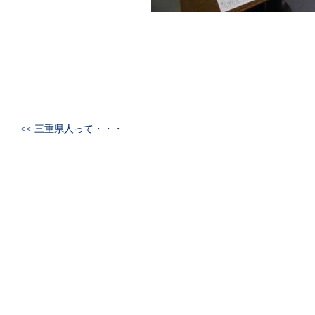
<< 三重県人って・・・