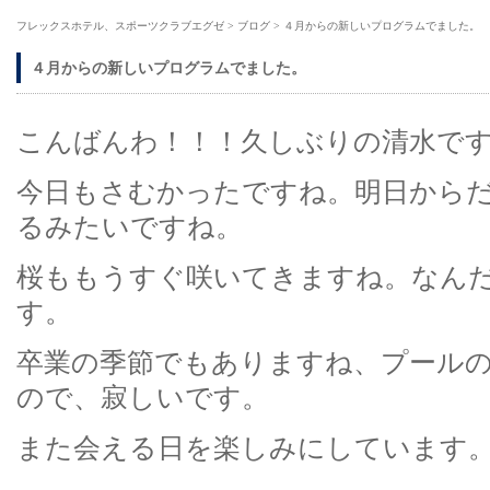
フレックスホテル、スポーツクラブエグゼ
>
ブログ
>
４月からの新しいプログラムでました。
４月からの新しいプログラムでました。
こんばんわ！！！久しぶりの清水で
今日もさむかったですね。明日から
るみたいですね。
桜ももうすぐ咲いてきますね。なん
す。
卒業の季節でもありますね、プール
ので、寂しいです。
また会える日を楽しみにしています