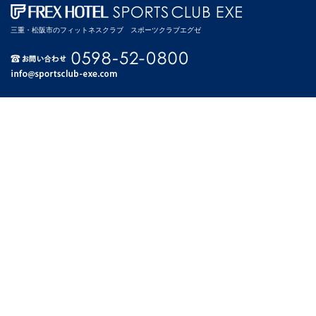
三重・松阪市のフィットネスクラブ スポーツクラブエグゼ