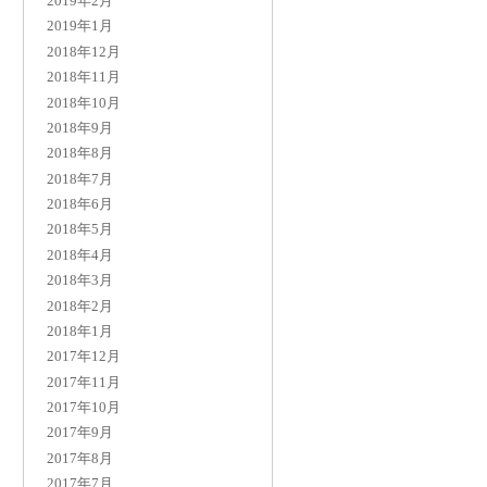
2019年2月
2019年1月
2018年12月
2018年11月
2018年10月
2018年9月
2018年8月
2018年7月
2018年6月
2018年5月
2018年4月
2018年3月
2018年2月
2018年1月
2017年12月
2017年11月
2017年10月
2017年9月
2017年8月
2017年7月