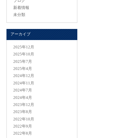
ブログ
新着情報
未分類
アーカイブ
2025年12月
2025年10月
2025年7月
2025年4月
2024年12月
2024年11月
2024年7月
2024年4月
2023年12月
2023年8月
2022年10月
2022年9月
2022年8月