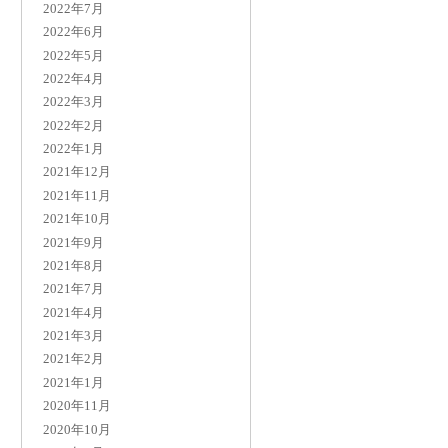
2022年7月
2022年6月
2022年5月
2022年4月
2022年3月
2022年2月
2022年1月
2021年12月
2021年11月
2021年10月
2021年9月
2021年8月
2021年7月
2021年4月
2021年3月
2021年2月
2021年1月
2020年11月
2020年10月