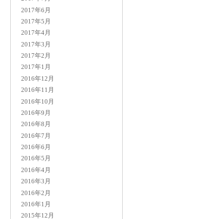
2017年6月
2017年5月
2017年4月
2017年3月
2017年2月
2017年1月
2016年12月
2016年11月
2016年10月
2016年9月
2016年8月
2016年7月
2016年6月
2016年5月
2016年4月
2016年3月
2016年2月
2016年1月
2015年12月