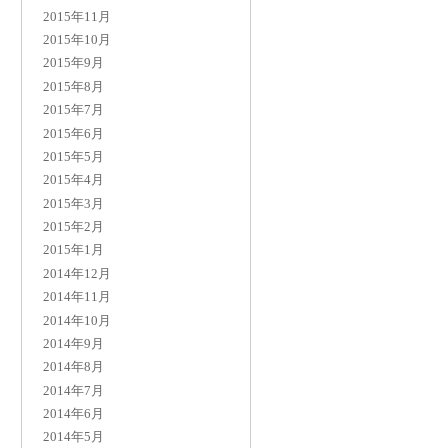
2015年11月
2015年10月
2015年9月
2015年8月
2015年7月
2015年6月
2015年5月
2015年4月
2015年3月
2015年2月
2015年1月
2014年12月
2014年11月
2014年10月
2014年9月
2014年8月
2014年7月
2014年6月
2014年5月