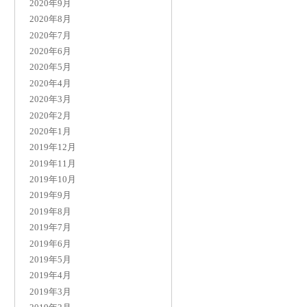
2020年9月
2020年8月
2020年7月
2020年6月
2020年5月
2020年4月
2020年3月
2020年2月
2020年1月
2019年12月
2019年11月
2019年10月
2019年9月
2019年8月
2019年7月
2019年6月
2019年5月
2019年4月
2019年3月