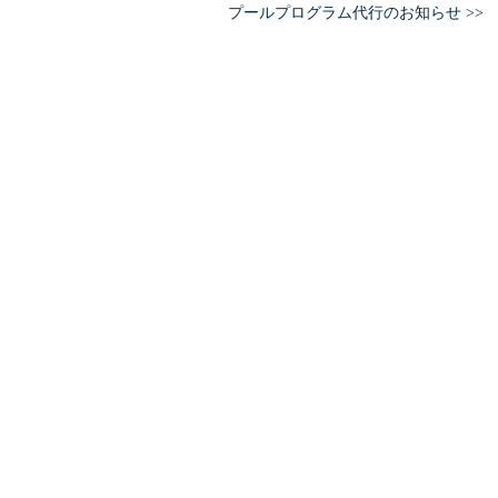
プールプログラム代行のお知らせ >>