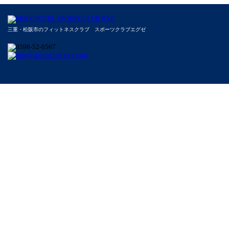
三重・松阪市のフィットネスクラブ スポーツクラブエグゼ