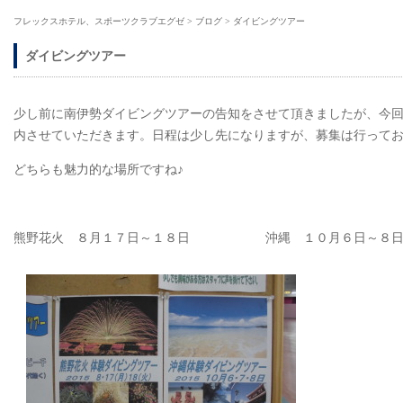
フレックスホテル、スポーツクラブエグゼ
>
ブログ
>
ダイビングツアー
ダイビングツアー
少し前に南伊勢ダイビングツアーの告知をさせて頂きましたが、今
内させていただきます。日程は少し先になりますが、募集は行って
どちらも魅力的な場所ですね♪
熊野花火 ８月１７日～１８日 沖縄 １０月６日～８