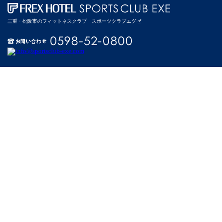
三重・松阪市のフィットネスクラブ スポーツクラブエグゼ