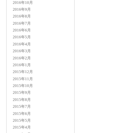
2016年10月
2016年9月
2016年8月
2016年7月
2016年6月
2016年5月
2016年4月
2016年3月
2016年2月
2016年1月
2015年12月
2015年11月
2015年10月
2015年9月
2015年8月
2015年7月
2015年6月
2015年5月
2015年4月