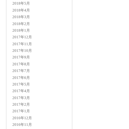
2018年5月
2018年4月
2018年3月
2018年2月
2018年1月
2017年12月
2017年11月
2017年10月
2017年9月
2017年8月
2017年7月
2017年6月
2017年5月
2017年4月
2017年3月
2017年2月
2017年1月
2016年12月
2016年11月