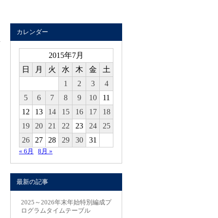
カレンダー
2015年7月
日
月
火
水
木
金
土
1
2
3
4
5
6
7
8
9
10
11
12
13
14
15
16
17
18
19
20
21
22
23
24
25
26
27
28
29
30
31
« 6月
8月 »
最新の記事
2025～2026年末年始特別編成プ
ログラムタイムテーブル