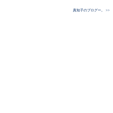
真知子のブログー。 >>