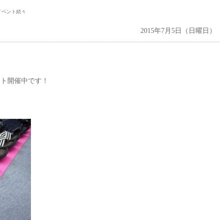
イベント続々
2015年7月5日（日曜日）
ント開催中です！
」