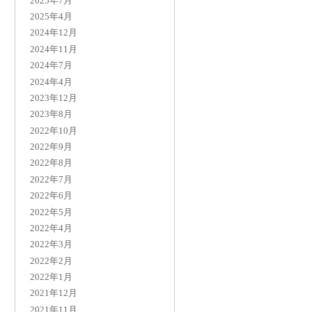
2025年7月
2025年4月
2024年12月
2024年11月
2024年7月
2024年4月
2023年12月
2023年8月
2022年10月
2022年9月
2022年8月
2022年7月
2022年6月
2022年5月
2022年4月
2022年3月
2022年2月
2022年1月
2021年12月
2021年11月