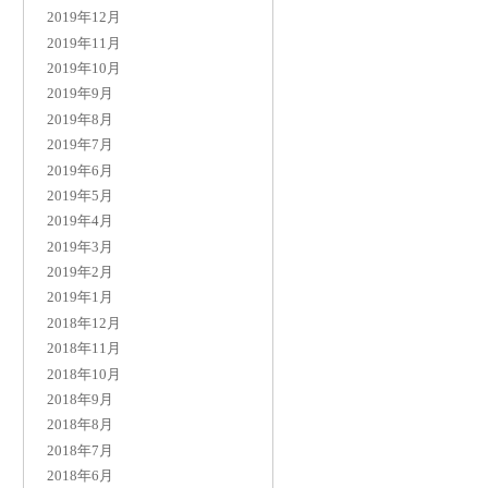
2019年12月
2019年11月
2019年10月
2019年9月
2019年8月
2019年7月
2019年6月
2019年5月
2019年4月
2019年3月
2019年2月
2019年1月
2018年12月
2018年11月
2018年10月
2018年9月
2018年8月
2018年7月
2018年6月