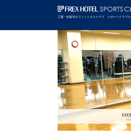
三重・松阪市のフィットネスクラブ スポーツクラブエ