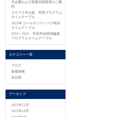
月会費および営業内容変更のご案
内
２０２５年お盆 特別プログラム
タイムテーブル
2025年 ゴールデンウィーク特別
タイムテーブル
2024～2025 年末年始特別編成
プログラムタイムテーブル
カテゴリー一覧
ブログ
新着情報
未分類
アーカイブ
2025年12月
2025年10月