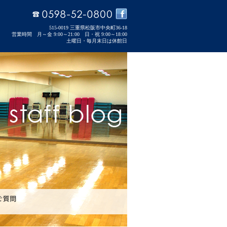
515-0019 三重県松阪市中央町36-18
営業時間 月～金 9:00～21:00 日・祝 9:00～18:00
土曜日・毎月末日は休館日