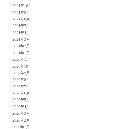
2021年10月
2021年9月
2021年8月
2021年7月
2021年4月
2021年3月
2021年2月
2021年1月
2020年11月
2020年10月
2020年9月
2020年8月
2020年7月
2020年6月
2020年5月
2020年4月
2020年3月
2020年2月
2020年1月