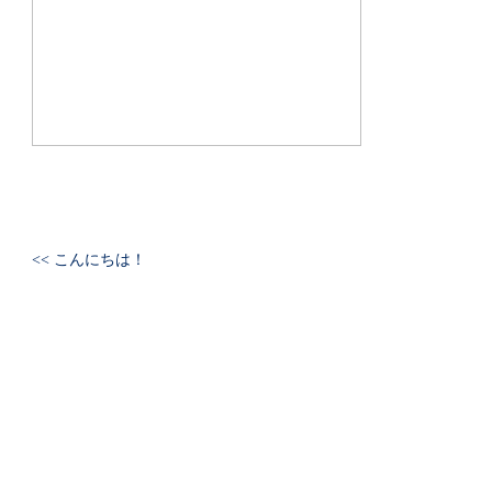
<< こんにちは！