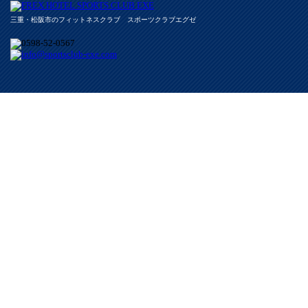
三重・松阪市のフィットネスクラブ スポーツクラブエグゼ