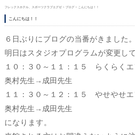
フレックスホテル、スポーツクラブエグゼ
>
ブログ
>
こんにちは！！
こんにちは！！
６日ぶりにブログの当番がきました
明日はスタジオプログラムが変更し
１０：３０～１１：１５ らくらくエ
奥村先生→成田先生
１１：３０～１２：１５ やせやせエ
奥村先生→成田先生
になります。