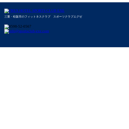
三重・松阪市のフィットネスクラブ スポーツクラブエグゼ