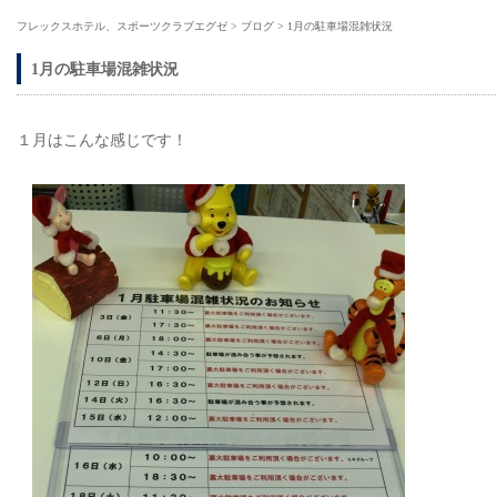
フレックスホテル、スポーツクラブエグゼ
>
ブログ
>
1月の駐車場混雑状況
1月の駐車場混雑状況
１月はこんな感じです！