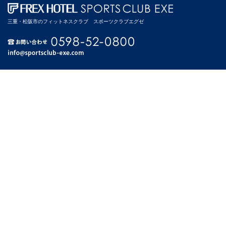
三重・松阪市のフィットネスクラブ スポーツクラブエグゼ