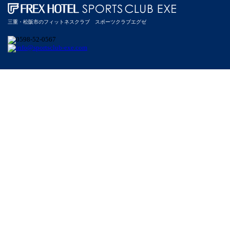
三重・松阪市のフィットネスクラブ スポーツクラブエグゼ