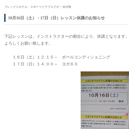
フレックスホテル、スポーツクラブエグゼ
>
未分類
10月16日（土）・17日（日）レッスン休講のお知らせ
下記レッスンは、インストラクターの都合により、休講となります
よろしくお願い致します。
１６日（土）１２:１５～ ボールコンディショニング
１７日（日）１４:００～ ヨガ６０