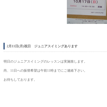
2月11日(月)祝日 ジュニアスイミングあります
明日のジュニアスイミングのレッスンは実施致します。
尚、11日への振替希望は午前11時までにご連絡下さい。
お待ちしております。