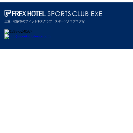
三重・松阪市のフィットネスクラブ スポーツクラブエグゼ