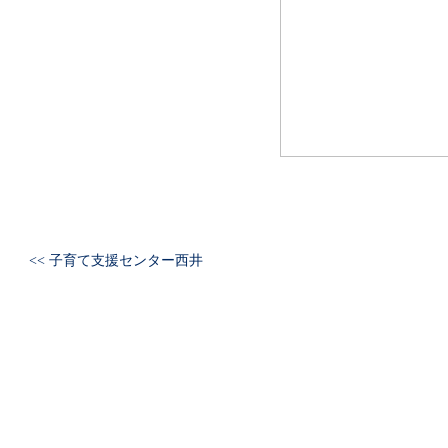
<< 子育て支援センター西井