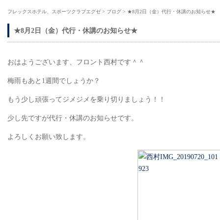
フレックスホテル、スポーツクラブエグゼ
>
ブログ
>
★8月2日（金）代行・休講のお知らせ★
★8月2日（金）代行・休講のお知らせ★
おはようございます、フロント西村です＾＾
梅雨もあと1週間でしょうか？
もう少し頑張ってジメジメを乗り切りましょう！！
少し先ですが代行・休講のお知らせです。
よろしくお願い致します。