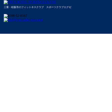
三重・松阪市のフィットネスクラブ スポーツクラブエグゼ