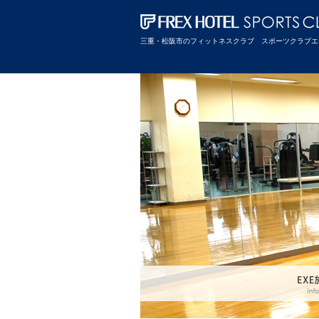
三重・松阪市のフィットネスクラブ スポーツクラブエ