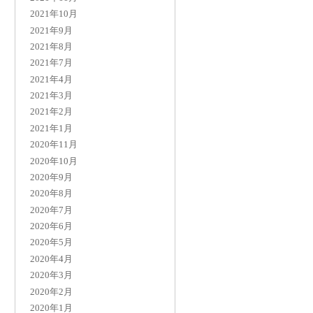
2021年10月
2021年9月
2021年8月
2021年7月
2021年4月
2021年3月
2021年2月
2021年1月
2020年11月
2020年10月
2020年9月
2020年8月
2020年7月
2020年6月
2020年5月
2020年4月
2020年3月
2020年2月
2020年1月