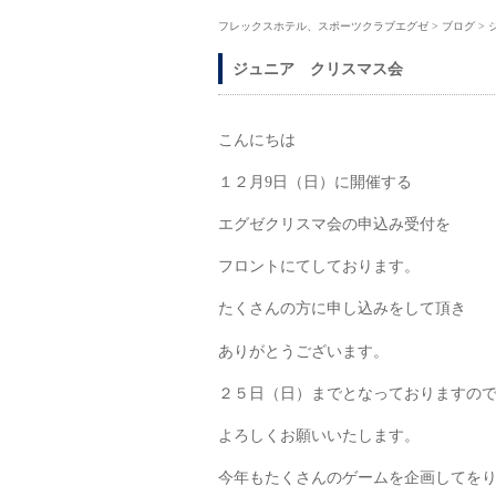
フレックスホテル、スポーツクラブエグゼ
>
ブログ
>
ジュニア クリスマス会
こんにちは
１２月9日（日）に開催する
エグゼクリスマ会の申込み受付を
フロントにてしております。
たくさんの方に申し込みをして頂き
ありがとうございます。
２５日（日）までとなっておりますの
よろしくお願いいたします。
今年もたくさんのゲームを企画してを