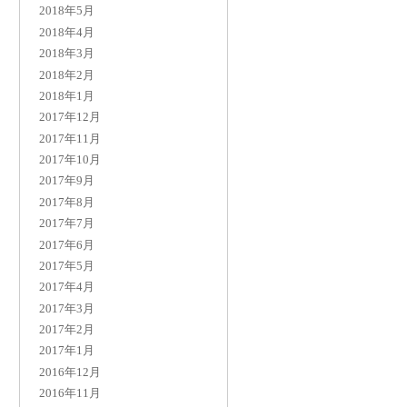
2018年5月
2018年4月
2018年3月
2018年2月
2018年1月
2017年12月
2017年11月
2017年10月
2017年9月
2017年8月
2017年7月
2017年6月
2017年5月
2017年4月
2017年3月
2017年2月
2017年1月
2016年12月
2016年11月