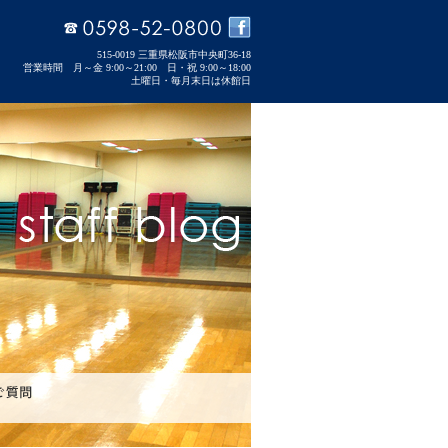
515-0019 三重県松阪市中央町36-18
営業時間 月～金 9:00～21:00 日・祝 9:00～18:00
土曜日・毎月末日は休館日