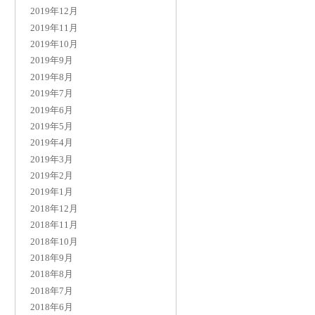
2019年12月
2019年11月
2019年10月
2019年9月
2019年8月
2019年7月
2019年6月
2019年5月
2019年4月
2019年3月
2019年2月
2019年1月
2018年12月
2018年11月
2018年10月
2018年9月
2018年8月
2018年7月
2018年6月