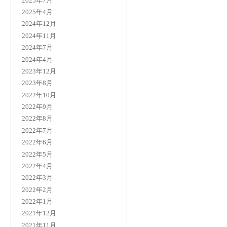
2025年7月
2025年4月
2024年12月
2024年11月
2024年7月
2024年4月
2023年12月
2023年8月
2022年10月
2022年9月
2022年8月
2022年7月
2022年6月
2022年5月
2022年4月
2022年3月
2022年2月
2022年1月
2021年12月
2021年11月