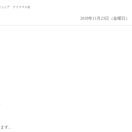
ジュニア クリスマス会
2018年11月23日（金曜日）
で
ります。