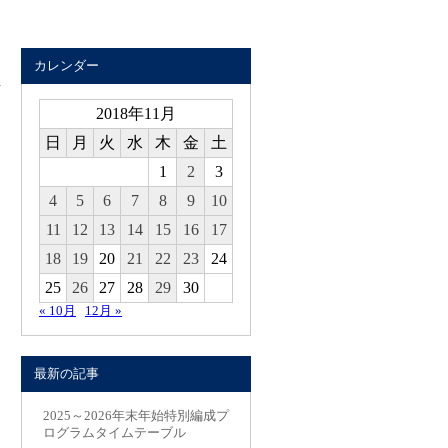
カレンダー
2018年11月
日
月
火
水
木
金
土
1
2
3
4
5
6
7
8
9
10
11
12
13
14
15
16
17
18
19
20
21
22
23
24
25
26
27
28
29
30
« 10月
12月 »
最新の記事
2025～2026年末年始特別編成プ
ログラムタイムテーブル