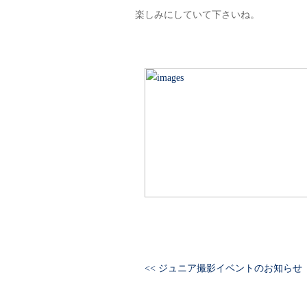
楽しみにしていて下さいね。
<< ジュニア撮影イベントのお知らせ