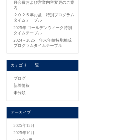
月会費および営業内容変更のご案
内
２０２５年お盆 特別プログラム
タイムテーブル
2025年 ゴールデンウィーク特別
タイムテーブル
2024～2025 年末年始特別編成
プログラムタイムテーブル
カテゴリー一覧
ブログ
新着情報
未分類
アーカイブ
2025年12月
2025年10月