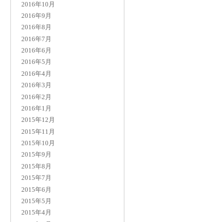
2016年10月
2016年9月
2016年8月
2016年7月
2016年6月
2016年5月
2016年4月
2016年3月
2016年2月
2016年1月
2015年12月
2015年11月
2015年10月
2015年9月
2015年8月
2015年7月
2015年6月
2015年5月
2015年4月