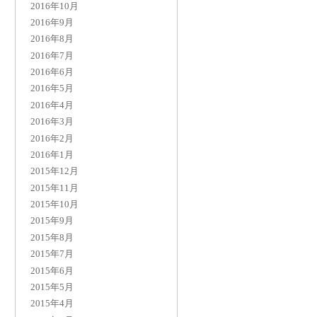
2016年10月
2016年9月
2016年8月
2016年7月
2016年6月
2016年5月
2016年4月
2016年3月
2016年2月
2016年1月
2015年12月
2015年11月
2015年10月
2015年9月
2015年8月
2015年7月
2015年6月
2015年5月
2015年4月