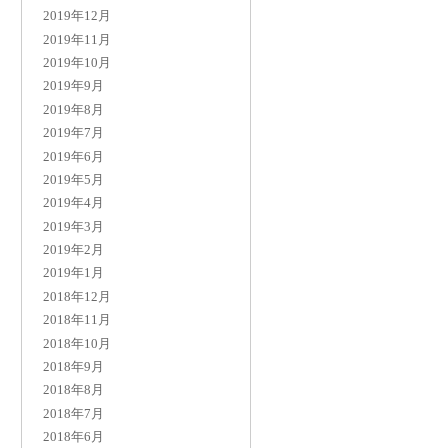
2019年12月
2019年11月
2019年10月
2019年9月
2019年8月
2019年7月
2019年6月
2019年5月
2019年4月
2019年3月
2019年2月
2019年1月
2018年12月
2018年11月
2018年10月
2018年9月
2018年8月
2018年7月
2018年6月