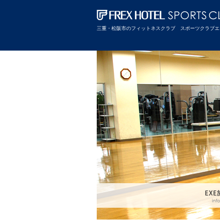
三重・松阪市のフィットネスクラブ スポーツクラブエ