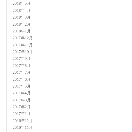
2018年5月
2018年4月
2018年3月
2018年2月
2018年1月
2017年12月
2017年11月
2017年10月
2017年9月
2017年8月
2017年7月
2017年6月
2017年5月
2017年4月
2017年3月
2017年2月
2017年1月
2016年12月
2016年11月