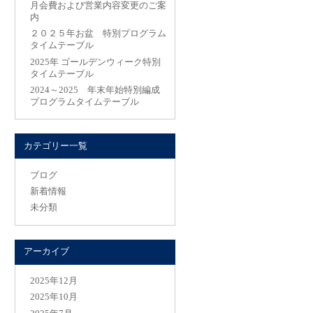
月会費および営業内容変更のご案
内
２０２５年お盆 特別プログラム
タイムテーブル
2025年 ゴールデンウィーク特別
タイムテーブル
2024～2025 年末年始特別編成
プログラムタイムテーブル
カテゴリー一覧
ブログ
新着情報
未分類
アーカイブ
2025年12月
2025年10月