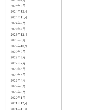
2025年7月
2025年4月
2024年12月
2024年11月
2024年7月
2024年4月
2023年12月
2023年8月
2022年10月
2022年9月
2022年8月
2022年7月
2022年6月
2022年5月
2022年4月
2022年3月
2022年2月
2022年1月
2021年12月
2021年11月