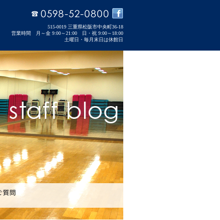
515-0019 三重県松阪市中央町36-18
営業時間 月～金 9:00～21:00 日・祝 9:00～18:00
土曜日・毎月末日は休館日