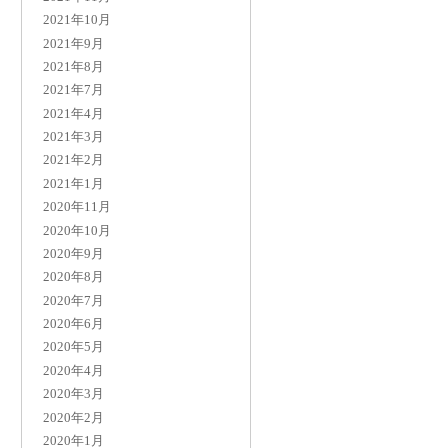
2021年10月
2021年9月
2021年8月
2021年7月
2021年4月
2021年3月
2021年2月
2021年1月
2020年11月
2020年10月
2020年9月
2020年8月
2020年7月
2020年6月
2020年5月
2020年4月
2020年3月
2020年2月
2020年1月