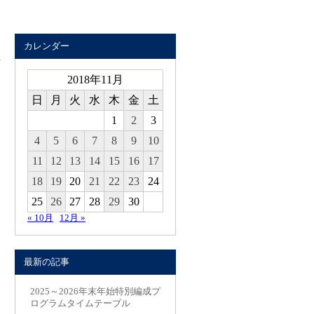
カレンダー
2018年11月
日
月
火
水
木
金
土
1
2
3
4
5
6
7
8
9
10
11
12
13
14
15
16
17
18
19
20
21
22
23
24
25
26
27
28
29
30
« 10月
12月 »
最新の記事
2025～2026年末年始特別編成プ
ログラムタイムテーブル