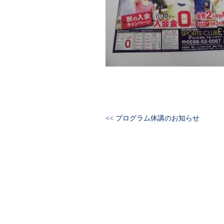
<< プログラム休講のお知らせ