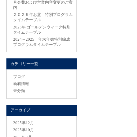
月会費および営業内容変更のご案
内
２０２５年お盆 特別プログラム
タイムテーブル
2025年 ゴールデンウィーク特別
タイムテーブル
2024～2025 年末年始特別編成
プログラムタイムテーブル
カテゴリー一覧
ブログ
新着情報
未分類
アーカイブ
2025年12月
2025年10月