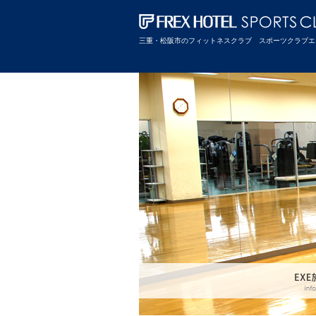
三重・松阪市のフィットネスクラブ スポーツクラブエ