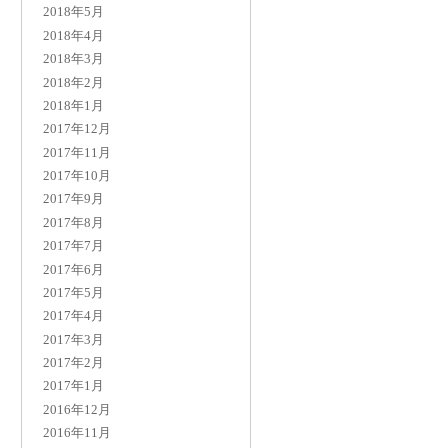
2018年5月
2018年4月
2018年3月
2018年2月
2018年1月
2017年12月
2017年11月
2017年10月
2017年9月
2017年8月
2017年7月
2017年6月
2017年5月
2017年4月
2017年3月
2017年2月
2017年1月
2016年12月
2016年11月