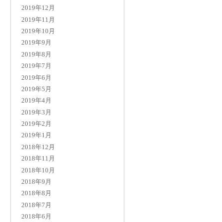
2019年12月
2019年11月
2019年10月
2019年9月
2019年8月
2019年7月
2019年6月
2019年5月
2019年4月
2019年3月
2019年2月
2019年1月
2018年12月
2018年11月
2018年10月
2018年9月
2018年8月
2018年7月
2018年6月