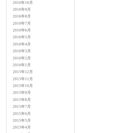
2016年10月
2016年9月
2016年8月
2016年7月
2016年6月
2016年5月
2016年4月
2016年3月
2016年2月
2016年1月
2015年12月
2015年11月
2015年10月
2015年9月
2015年8月
2015年7月
2015年6月
2015年5月
2015年4月