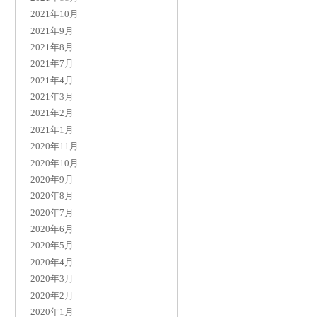
2021年10月
2021年9月
2021年8月
2021年7月
2021年4月
2021年3月
2021年2月
2021年1月
2020年11月
2020年10月
2020年9月
2020年8月
2020年7月
2020年6月
2020年5月
2020年4月
2020年3月
2020年2月
2020年1月