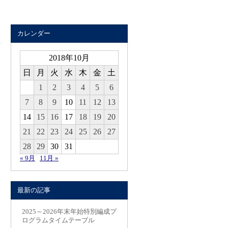
カレンダー
2018年10月
日
月
火
水
木
金
土
1
2
3
4
5
6
7
8
9
10
11
12
13
14
15
16
17
18
19
20
21
22
23
24
25
26
27
28
29
30
31
« 9月
11月 »
最新の記事
2025～2026年末年始特別編成プ
ログラムタイムテーブル