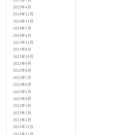
2025年7月
2025年4月
2024年12月
2024年11月
2024年7月
2024年4月
2023年12月
2023年8月
2022年10月
2022年9月
2022年8月
2022年7月
2022年6月
2022年5月
2022年4月
2022年3月
2022年2月
2022年1月
2021年12月
2021年11月