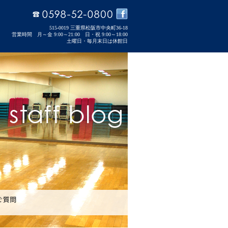
515-0019 三重県松阪市中央町36-18
営業時間 月～金 9:00～21:00 日・祝 9:00～18:00
土曜日・毎月末日は休館日