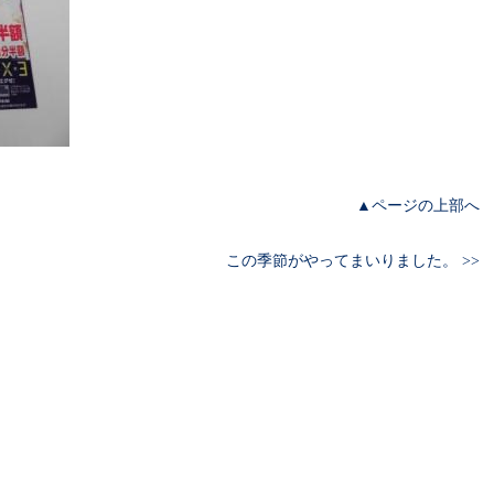
▲ページの上部へ
この季節がやってまいりました。 >>