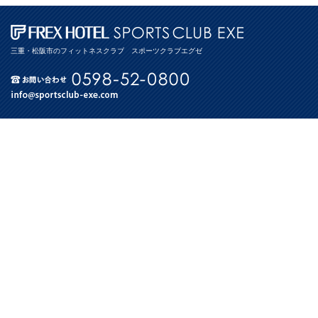
三重・松阪市のフィットネスクラブ スポーツクラブエグゼ