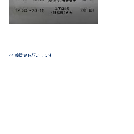
<< 義援金お願いします