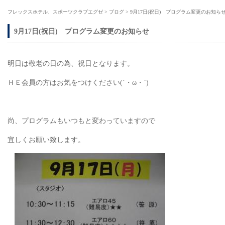
フレックスホテル、スポーツクラブエグゼ
>
ブログ
>
9月17日(祝日) プログラム変更のお知ら
9月17日(祝日) プログラム変更のお知らせ
明日は敬老の日の為、祝日となります。
ＨＥ会員の方はお気をつけください(´・ω・`)
尚、プログラムもいつもと変わっていますので
宜しくお願い致します。