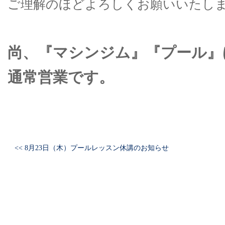
ご理解のほどよろしくお願いいたし
尚、『マシンジム』『プール』
通常営業です。
<< 8月23日（木）プールレッスン休講のお知らせ