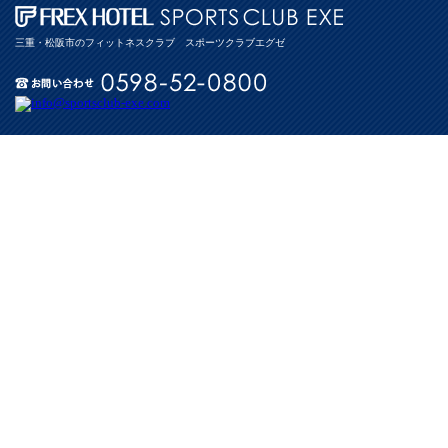
三重・松阪市のフィットネスクラブ スポーツクラブエグゼ