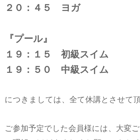
２０：４５ ヨガ
『プール』
１９：１５ 初級スイム
１９：５０ 中級スイム
につきましては、全て休講とさせて
ご参加予定でした会員様には、大変