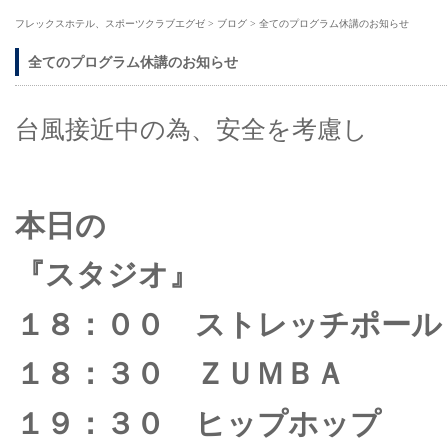
フレックスホテル、スポーツクラブエグゼ
>
ブログ
>
全てのプログラム休講のお知らせ
全てのプログラム休講のお知らせ
台風接近中の為、安全を考慮し
本日の
『スタジオ』
１８：００ ストレッチポール
１８：３０ ＺＵＭＢＡ
１９：３０ ヒップホップ